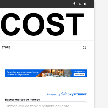
STORE