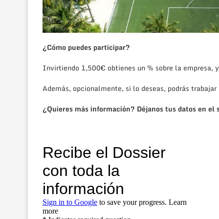
¿Cómo puedes participar?
Invirtiendo 1,500€ obtienes un % sobre la empresa, y
Además, opcionalmente, si lo deseas, podrás trabajar 
¿Quieres más información? Déjanos tus datos en el s