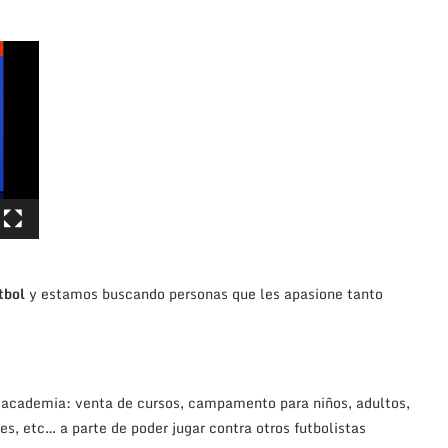
tbol
y estamos buscando personas que les apasione tanto
a academia: venta de cursos, campamento para niños, adultos,
es, etc… a parte de poder jugar contra otros futbolistas