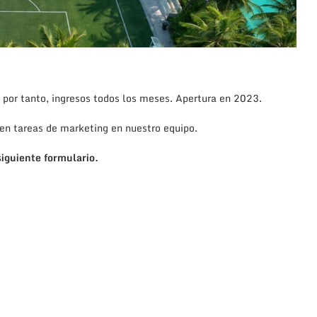
 por tanto, ingresos todos los meses. Apertura en 2023.
en tareas de marketing en nuestro equipo.
iguiente formulario.