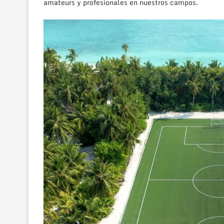
amateurs y profesionales en nuestros campos.