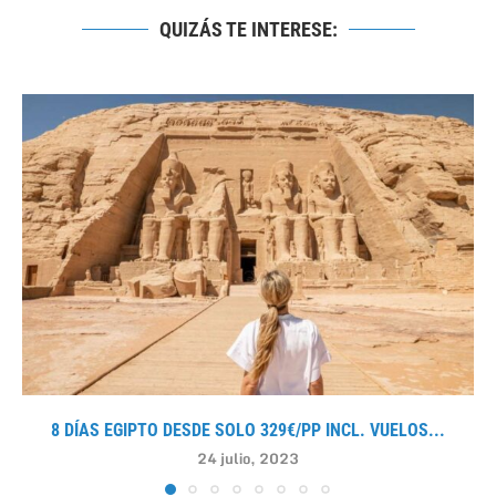
QUIZÁS TE INTERESE:
8 DÍAS EGIPTO DESDE SOLO 329€/PP INCL. VUELOS...
24 julio, 2023