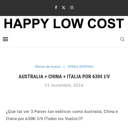
Ofertas de Vuelos
OTRAS OFERTAS
AUSTRALIA + CHINA + ITALIA POR 630€ I/V
21 noviembre, 2016
¿Que tal ver 3 Países tan exóticos como Australia, China e
Italia por 630€ I/V (Todos los Vuelos!)?