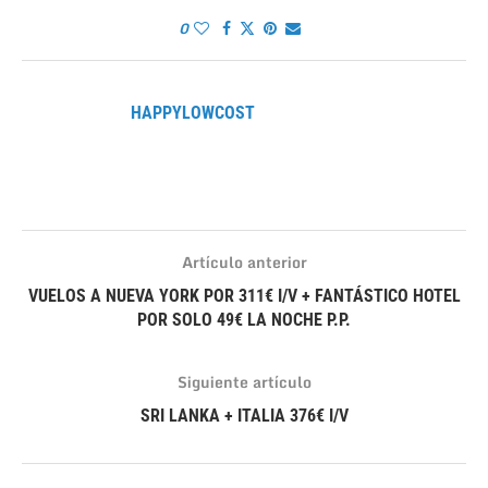
0
HAPPYLOWCOST
Artículo anterior
VUELOS A NUEVA YORK POR 311€ I/V + FANTÁSTICO HOTEL
POR SOLO 49€ LA NOCHE P.P.
Siguiente artículo
SRI LANKA + ITALIA 376€ I/V