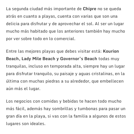
La segunda ciudad más importante de
Chipre
no se queda
atrás en cuanto a playas, cuenta con varias que son una
delicia para disfrutar y de aprovechar el sol. Al ser un lugar
mucho más habitado que los anteriores también hay mucho
por ver sobre todo en lo comercial.
Entre las mejores playas que debes visitar está:
Kourion
Beach, Lady Mile Beach y Governor’s Beach
todas muy
tranquilas, incluso en temporada alta, siempre hay un lugar
para disfrutar tranquilo, su paisaje y aguas cristalinas, en la
última con muchas piedras a su alrededor, que embellecen
aún más el lugar.
Los negocios con comidas y bebidas te hacen todo mucho
más fácil, además hay sombrillas y tumbonas para pasar un
gran día en la playa, si vas con la familia a algunos de estos
lugares son ideales.