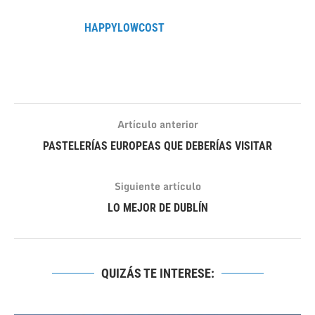
HAPPYLOWCOST
Artículo anterior
PASTELERÍAS EUROPEAS QUE DEBERÍAS VISITAR
Siguiente artículo
LO MEJOR DE DUBLÍN
QUIZÁS TE INTERESE: