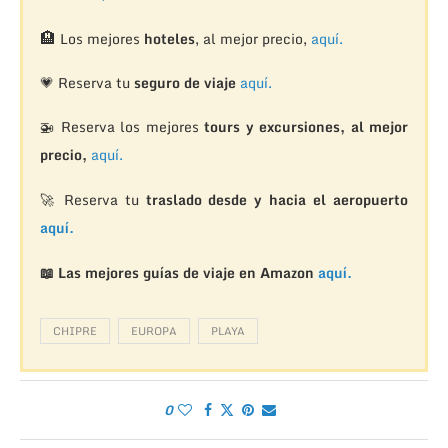
🏨
Los mejores
hoteles
, al mejor precio,
aquí.
💗 Reserva tu
seguro de viaje
aquí.
🚁
Reserva los mejores
tours y excursiones, al mejor
precio,
aquí.
🚀 Reserva tu
traslado desde y hacia el aeropuerto
aquí.
📖 Las mejores guías de viaje en Amazon
aquí.
CHIPRE
EUROPA
PLAYA
0