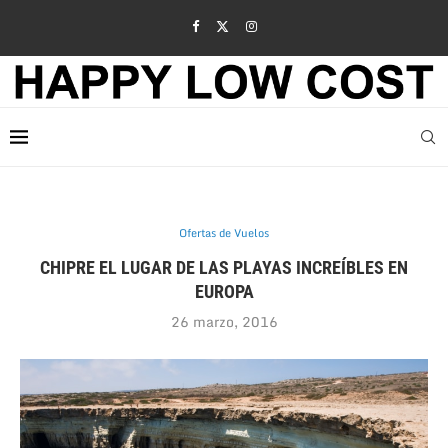
Ofertas de Vuelos
CHIPRE EL LUGAR DE LAS PLAYAS INCREÍBLES EN
EUROPA
26 marzo, 2016