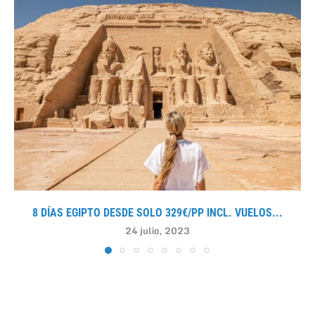
8 DÍAS EGIPTO DESDE SOLO 329€/PP INCL. VUELOS...
24 julio, 2023