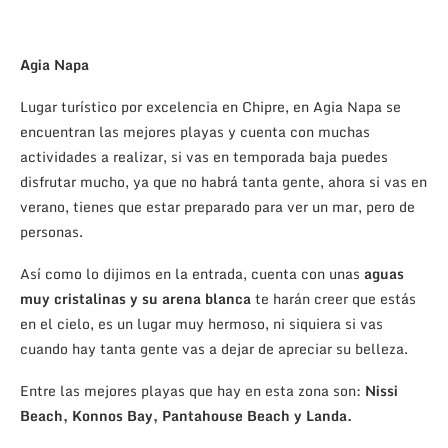
Agia Napa
Lugar turístico por excelencia en Chipre, en Agia Napa se
encuentran las mejores playas y cuenta con muchas
actividades a realizar, si vas en temporada baja puedes
disfrutar mucho, ya que no habrá tanta gente, ahora si vas en
verano, tienes que estar preparado para ver un mar, pero de
personas.
Así como lo dijimos en la entrada, cuenta con unas
aguas
muy cristalinas y su arena blanca
te harán creer que estás
en el cielo, es un lugar muy hermoso, ni siquiera si vas
cuando hay tanta gente vas a dejar de apreciar su belleza.
Entre las mejores playas que hay en esta zona son:
Nissi
Beach, Konnos Bay, Pantahouse Beach y Landa.