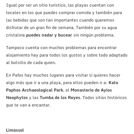
Igual por ser un sitio turístico, las playas cuentan con
locales en los que puedes comprar comida y también para
las bebidas que son tan importantes cuando queremos
disfrutar de un gran fin de semana. También por su agua
cristalina
puedes nadar y bucear
sin ningún problema.
Tampoco cuenta con muchos problemas para encontrar
alojamiento hay para todos los gustos y sobre todo adaptado
al bolsillo de cada quien.
En Pafos hay muchos lugares para visitar si quieres hacer
algo más que ir a una playa, para ellos pueden ir a:
Kato
Paphos Archaeological Park
, el
Monasterio de Ayios
Neophytos
y las
Tumba de los Reyes
. Todos sitios históricos
que te van a encantar.
Limassol