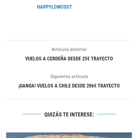
HAPPYLOWCOST
Artículo anterior
VUELOS A CERDEÑA DESDE 25€ TRAYECTO
Siguiente artículo
¡GANGA! VUELOS A CHILE DESDE 206€ TRAYECTO
QUIZÁS TE INTERESE: