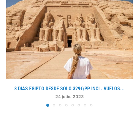
8 DÍAS EGIPTO DESDE SOLO 329€/PP INCL. VUELOS...
24 julio, 2023