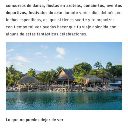
concursos de danza, fiestas en azoteas, conciertos, eventos
deportivos, festivales de arte
durante varios días del año, en
fechas especificas, así que si tienes suerte y te organizas
con tiempo tal vez puedas hacer que tu viaje coincida con
alguna de estas fantásticas celebraciones.
Lo que no puedes dejar de ver