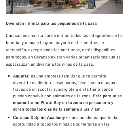
Diversión infinita para los pequeños de la casa
Curacao es una isla donde entran todos los integrantes de la
familia, y aunque la gran mayoría de los centros de
recreación, exceptuando los nocturnos, estés disponibles
para todos, en Curacao existen varias organizaciones que se
especializan en divertir a los niños de la casa.
Aquafari
es una empresa familiar que te permite
divertirte en distintos escenarios, bien sea en el agua a
través de un scooter sumergible o en la tierra donde
pueden convivir con animales de la zona.
Este parque se
encuentra en Pirate Bay en la zona de pescadería y
abren todos los días de la semana a las 7 am.
Curacao Dolphin Academy
es una academia que le da
oportunidad a todos los niños de sumergirse en las