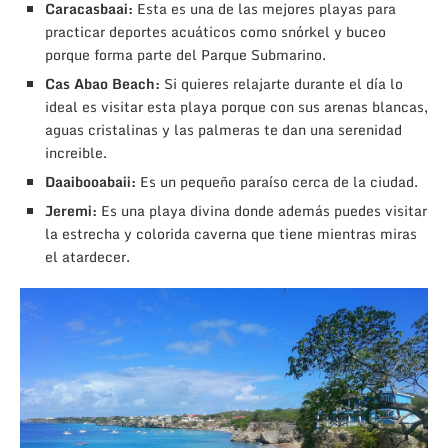
Caracasbaai:
Esta es una de las mejores playas para
practicar deportes acuáticos como snórkel y buceo
porque forma parte del Parque Submarino.
Cas Abao Beach:
Si quieres relajarte durante el día lo
ideal es visitar esta playa porque con sus arenas blancas,
aguas cristalinas y las palmeras te dan una serenidad
increible.
Daaibooabaii:
Es un pequeño paraíso cerca de la ciudad.
Jeremi:
Es una playa divina donde además puedes visitar
la estrecha y colorida caverna que tiene mientras miras
el atardecer.