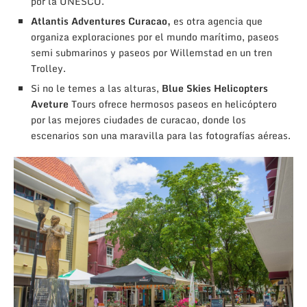
por la UNESCO.
Atlantis Adventures Curacao,
es otra agencia que
organiza exploraciones por el mundo marítimo, paseos
semi submarinos y paseos por Willemstad en un tren
Trolley.
Si no le temes a las alturas,
Blue Skies Helicopters
Aveture
Tours ofrece hermosos paseos en helicóptero
por las mejores ciudades de curacao, donde los
escenarios son una maravilla para las fotografías aéreas.