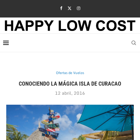
Ofertas de Vuelos
CONOCIENDO LA MÁGICA ISLA DE CURACAO
12 abril, 2016