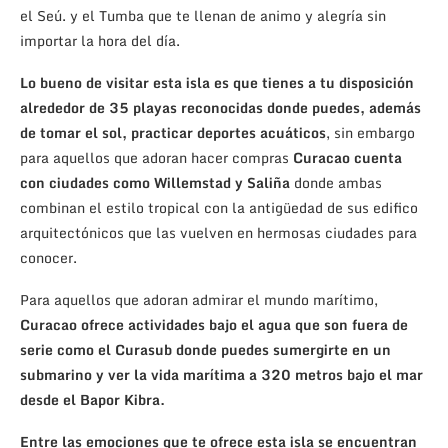
el Seú. y el Tumba que te llenan de animo y alegría sin
importar la hora del día.
Lo bueno de visitar esta isla es que tienes a tu disposición
alrededor de 35 playas reconocidas donde puedes, además
de tomar el sol, practicar deportes acuáticos
, sin embargo
para aquellos que adoran hacer compras
Curacao cuenta
con ciudades como Willemstad y Saliña
donde ambas
combinan el estilo tropical con la antigüedad de sus edifico
arquitectónicos que las vuelven en hermosas ciudades para
conocer.
Para aquellos que adoran admirar el mundo marítimo,
Curacao ofrece actividades bajo el agua que son fuera de
serie como el Curasub donde puedes sumergirte en un
submarino y ver la vida marítima a 320 metros bajo el mar
desde el Bapor Kibra.
Entre las emociones que te ofrece esta isla se encuentran