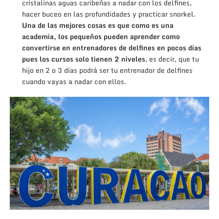
cristalinas aguas caribeñas a nadar con los delfines,
hacer buceo en las profundidades y practicar snorkel.
Una de las mejores cosas es que como es una
academia, los pequeños pueden aprender como
convertirse en entrenadores de delfines en pocos días
pues los cursos solo tienen 2 niveles
, es decir, que tu
hijo en 2 o 3 días podrá ser tu entrenador de delfines
cuando vayas a nadar con ellos.