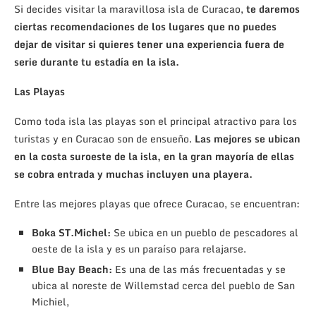
Si decides visitar la maravillosa isla de Curacao,
te daremos
ciertas recomendaciones de los lugares que no puedes
dejar de visitar si quieres tener una experiencia fuera de
serie durante tu estadía en la isla.
Las Playas
Como toda isla las playas son el principal atractivo para los
turistas y en Curacao son de ensueño.
Las mejores se ubican
en la costa suroeste de la isla, en la gran mayoría de ellas
se cobra entrada y muchas incluyen una playera.
Entre las mejores playas que ofrece Curacao, se encuentran:
Boka ST.Michel:
Se ubica en un pueblo de pescadores al
oeste de la isla y es un paraíso para relajarse.
Blue Bay Beach:
Es una de las más frecuentadas y se
ubica al noreste de Willemstad cerca del pueblo de San
Michiel,