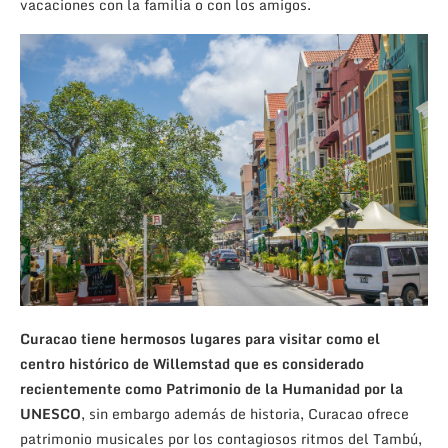
vacaciones con la familia o con los amigos.
Curacao tiene hermosos lugares para visitar como el
centro histórico de Willemstad que es considerado
recientemente como Patrimonio de la Humanidad por la
UNESCO
, sin embargo además de historia, Curacao ofrece
patrimonio musicales por los contagiosos ritmos del Tambú,