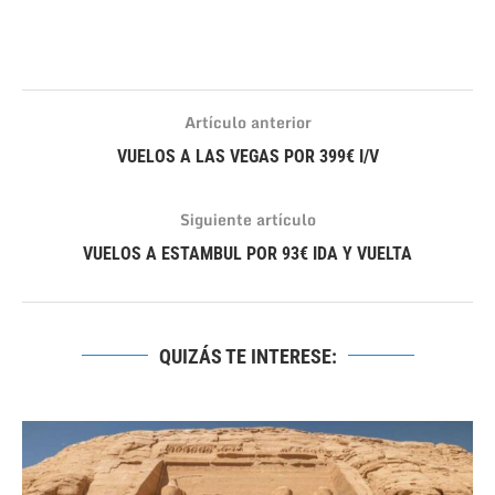
Artículo anterior
VUELOS A LAS VEGAS POR 399€ I/V
Siguiente artículo
VUELOS A ESTAMBUL POR 93€ IDA Y VUELTA
QUIZÁS TE INTERESE: