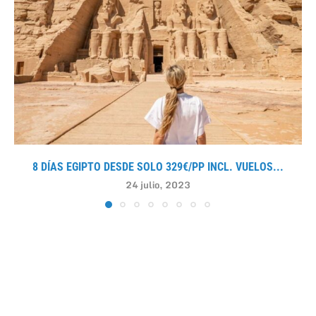
8 DÍAS EGIPTO DESDE SOLO 329€/PP INCL. VUELOS...
24 julio, 2023