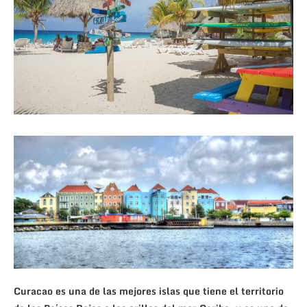
Curacao es una de las mejores islas que tiene el territorio