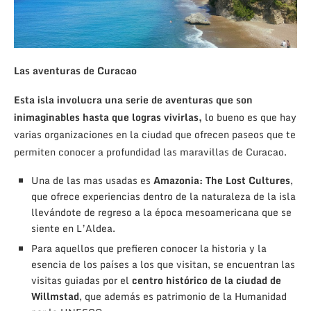
Las aventuras de Curacao
Esta isla involucra una serie de aventuras que son
inimaginables hasta que logras vivirlas,
lo bueno es que hay
varias organizaciones en la ciudad que ofrecen paseos que te
permiten conocer a profundidad las maravillas de Curacao.
Una de las mas usadas es
Amazonia: The Lost Cultures
,
que ofrece experiencias dentro de la naturaleza de la isla
llevándote de regreso a la época mesoamericana que se
siente en L’Aldea.
Para aquellos que prefieren conocer la historia y la
esencia de los países a los que visitan, se encuentran las
visitas guiadas por el
centro histórico de la ciudad de
Willmstad
, que además es patrimonio de la Humanidad