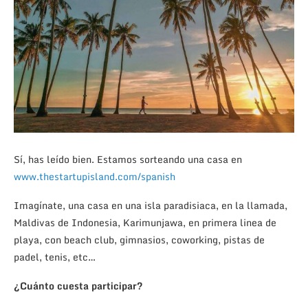
Sí, has leído bien. Estamos sorteando una casa en
www.thestartupisland.com/spanish
Imagínate, una casa en una isla paradisiaca, en la llamada,
Maldivas de Indonesia, Karimunjawa, en primera linea de
playa, con beach club, gimnasios, coworking, pistas de
padel, tenis, etc…
¿Cuánto cuesta participar?