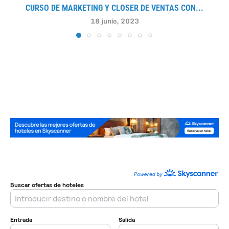
CURSO DE MARKETING Y CLOSER DE VENTAS CON...
18 junio, 2023