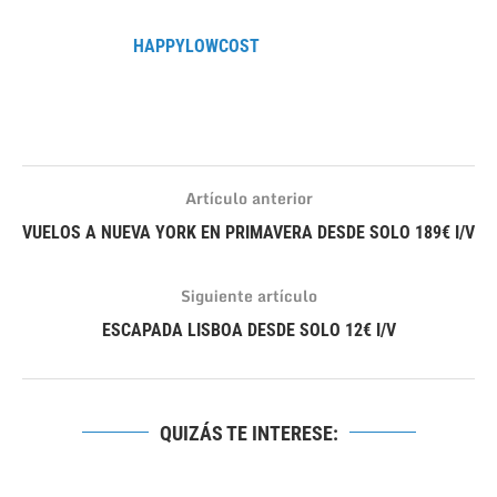
HAPPYLOWCOST
Artículo anterior
VUELOS A NUEVA YORK EN PRIMAVERA DESDE SOLO 189€ I/V
Siguiente artículo
ESCAPADA LISBOA DESDE SOLO 12€ I/V
QUIZÁS TE INTERESE: