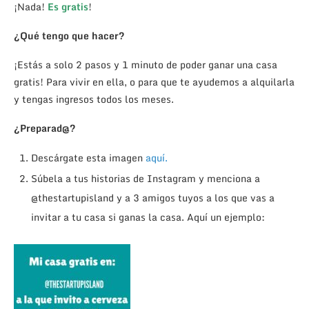
¡Nada!
Es gratis
!
¿Qué tengo que hacer?
¡Estás a solo 2 pasos y 1 minuto de poder ganar una casa
gratis! Para vivir en ella, o para que te ayudemos a alquilarla
y tengas ingresos todos los meses.
¿Preparad@?
Descárgate esta imagen
aquí.
Súbela a tus historias de Instagram y menciona a
@thestartupisland y a 3 amigos tuyos a los que vas a
invitar a tu casa si ganas la casa. Aquí un ejemplo: