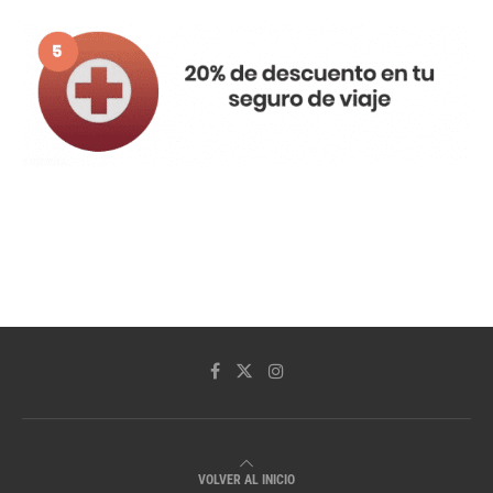
VOLVER AL INICIO