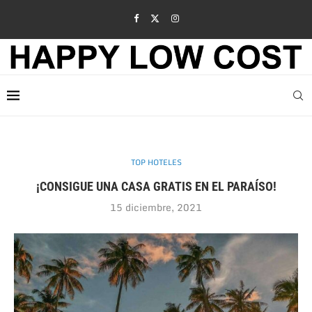
TOP HOTELES
¡CONSIGUE UNA CASA GRATIS EN EL PARAÍSO!
15 diciembre, 2021