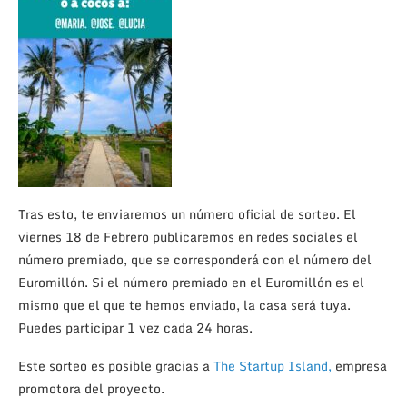
Tras esto, te enviaremos un número oficial de sorteo. El
viernes 18 de Febrero publicaremos en redes sociales el
número premiado, que se corresponderá con el número del
Euromillón. Si el número premiado en el Euromillón es el
mismo que el que te hemos enviado, la casa será tuya.
Puedes participar 1 vez cada 24 horas.
Este sorteo es posible gracias a
The Startup Island,
empresa
promotora del proyecto.