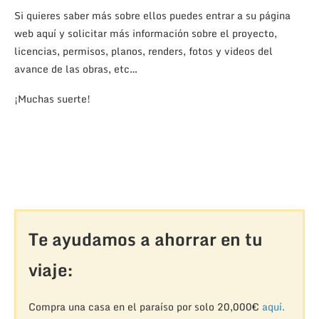
Si quieres saber más sobre ellos puedes entrar a su página
web aquí y solicitar más información sobre el proyecto,
licencias, permisos, planos, renders, fotos y videos del
avance de las obras, etc…
¡Muchas suerte!
Te ayudamos a ahorrar en tu
viaje:
Compra una casa en el paraíso por solo 20,000€
aquí.