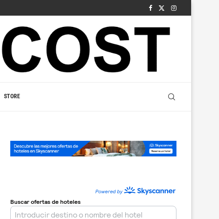
STORE