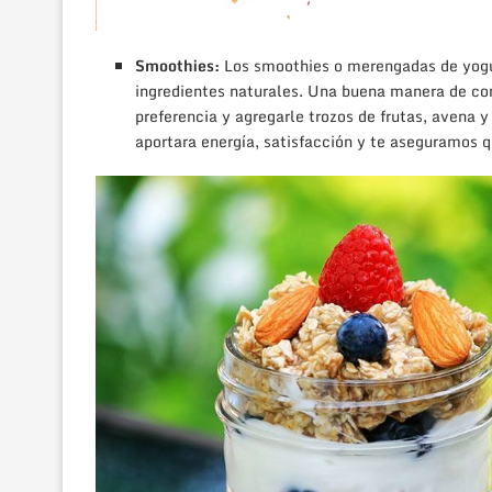
Smoothies:
Los smoothies o merengadas de yogur
ingredientes naturales. Una buena manera de co
preferencia y agregarle trozos de frutas, avena
aportara energía, satisfacción y te aseguramos q