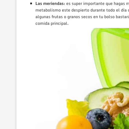
Las meriendas:
es super importante que hagas m
metabolismo este despierto durante todo el día 
algunas frutas o granos secos en tu bolso basta
comida principal.