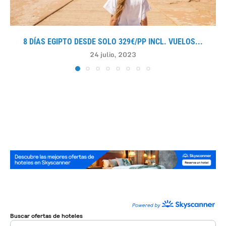
8 DÍAS EGIPTO DESDE SOLO 329€/PP INCL. VUELOS...
24 julio, 2023