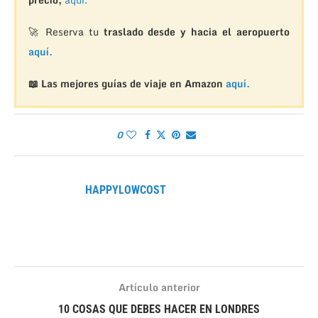
🚀 Reserva tu
traslado desde y hacia el aeropuerto
aquí.
📖 Las mejores guías de viaje en Amazon
aquí.
0
HAPPYLOWCOST
Artículo anterior
10 COSAS QUE DEBES HACER EN LONDRES