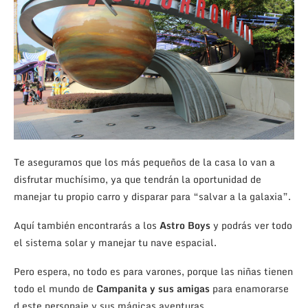
Te aseguramos que los más pequeños de la casa lo van a
disfrutar muchísimo, ya que tendrán la oportunidad de
manejar tu propio carro y disparar para “salvar a la galaxia”.
Aquí también encontrarás a los
Astro Boys
y podrás ver todo
el sistema solar y manejar tu nave espacial.
Pero espera, no todo es para varones, porque las niñas tienen
todo el mundo de
Campanita y sus amigas
para enamorarse
d este personaje y sus mágicas aventuras.