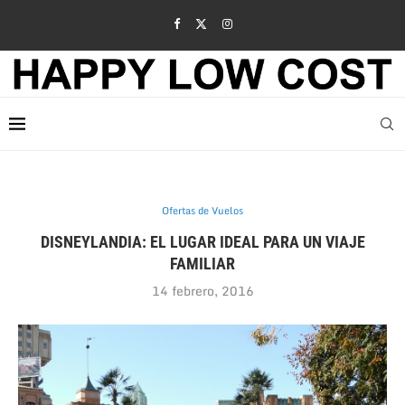
Ofertas de Vuelos
DISNEYLANDIA: EL LUGAR IDEAL PARA UN VIAJE
FAMILIAR
14 febrero, 2016