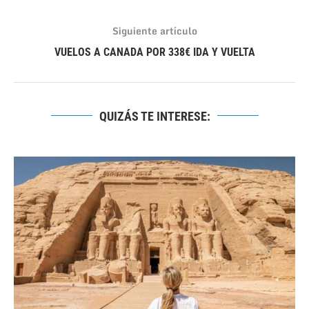
Siguiente artículo
VUELOS A CANADA POR 338€ IDA Y VUELTA
QUIZÁS TE INTERESE: