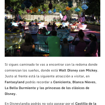
Si sigues caminado te vas a encontrar con la redoma donde
comienzan los sueños, donde está
Walt Disney con Mickey
.
Justo al frente está la siguiente atracción a visitar, en
Fantasyland
podrás recordar a
Cenicienta
,
Blanca Nieves
,
La Bella Durmiente y las princesas de los clásicos de
Disney.
En Disneylandia podrás no solo pasear por el
Castillo de la