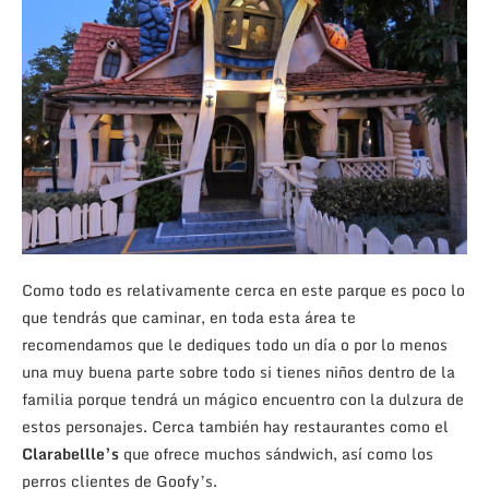
Como todo es relativamente cerca en este parque es poco lo
que tendrás que caminar, en toda esta área te
recomendamos que le dediques todo un día o por lo menos
una muy buena parte sobre todo si tienes niños dentro de la
familia porque tendrá un mágico encuentro con la dulzura de
estos personajes. Cerca también hay restaurantes como el
Clarabellle’s
que ofrece muchos sándwich, así como los
perros clientes de Goofy’s.