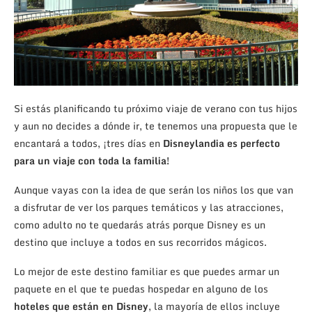
Si estás planificando tu próximo viaje de verano con tus hijos
y aun no decides a dónde ir, te tenemos una propuesta que le
encantará a todos, ¡tres días en
Disneylandia es perfecto
para un viaje con toda la familia!
Aunque vayas con la idea de que serán los niños los que van
a disfrutar de ver los parques temáticos y las atracciones,
como adulto no te quedarás atrás porque Disney es un
destino que incluye a todos en sus recorridos mágicos.
Lo mejor de este destino familiar es que puedes armar un
paquete en el que te puedas hospedar en alguno de los
hoteles que están en Disney
, la mayoría de ellos incluye