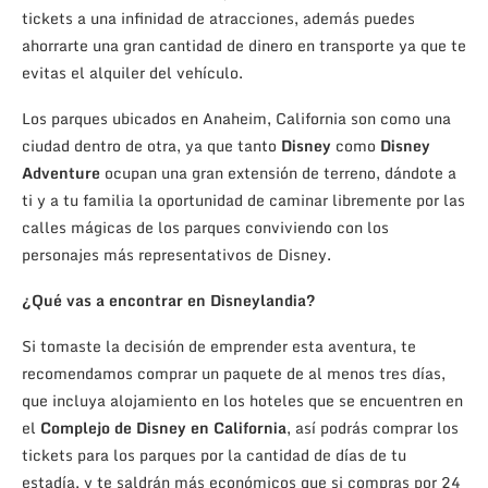
tickets a una infinidad de atracciones, además puedes
ahorrarte una gran cantidad de dinero en transporte ya que te
evitas el alquiler del vehículo.
Los parques ubicados en Anaheim, California son como una
ciudad dentro de otra, ya que tanto
Disney
como
Disney
Adventure
ocupan una gran extensión de terreno, dándote a
ti y a tu familia la oportunidad de caminar libremente por las
calles mágicas de los parques conviviendo con los
personajes más representativos de Disney.
¿Qué vas a encontrar en Disneylandia?
Si tomaste la decisión de emprender esta aventura, te
recomendamos comprar un paquete de al menos tres días,
que incluya alojamiento en los hoteles que se encuentren en
el
Complejo de Disney en California
, así podrás comprar los
tickets para los parques por la cantidad de días de tu
estadía, y te saldrán más económicos que si compras por 24