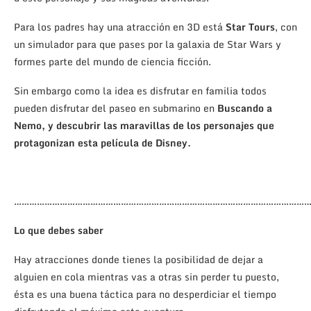
Para los padres hay una atracción en 3D está
Star Tours
, con
un simulador para que pases por la galaxia de Star Wars y
formes parte del mundo de ciencia ficción.
Sin embargo como la idea es disfrutar en familia todos
pueden disfrutar del paseo en submarino en
Buscando a
Nemo, y descubrir las maravillas de los personajes que
protagonizan esta película de Disney.
………………………………………………………………………………………………………
Lo que debes saber
Hay atracciones donde tienes la posibilidad de dejar a
alguien en cola mientras vas a otras sin perder tu puesto,
ésta es una buena táctica para no desperdiciar el tiempo