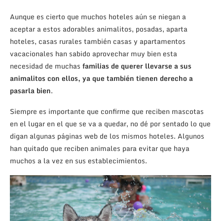
Aunque es cierto que muchos hoteles aún se niegan a
aceptar a estos adorables animalitos, posadas, aparta
hoteles, casas rurales también casas y apartamentos
vacacionales han sabido aprovechar muy bien esta
necesidad de muchas
familias de querer llevarse a sus
animalitos con ellos, ya que también tienen derecho a
pasarla bien
.
Siempre es importante que confirme que reciben mascotas
en el lugar en el que se va a quedar, no dé por sentado lo que
digan algunas páginas web de los mismos hoteles. Algunos
han quitado que reciben animales para evitar que haya
muchos a la vez en sus establecimientos.