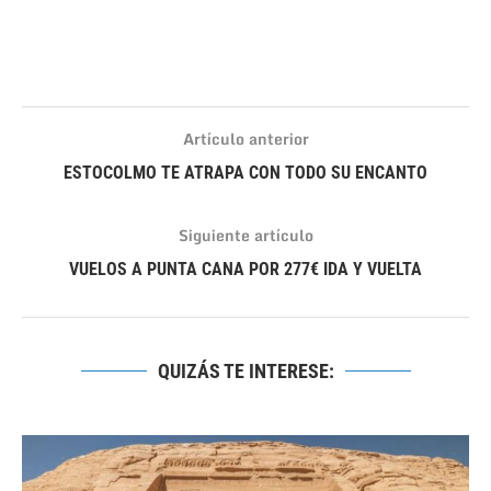
Artículo anterior
ESTOCOLMO TE ATRAPA CON TODO SU ENCANTO
Siguiente artículo
VUELOS A PUNTA CANA POR 277€ IDA Y VUELTA
QUIZÁS TE INTERESE: