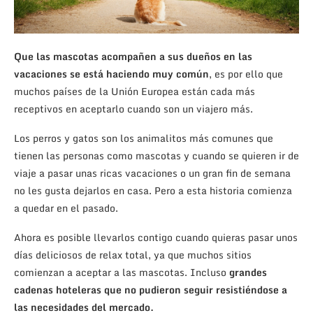
Que las mascotas acompañen a sus dueños en las
vacaciones se está haciendo muy común
, es por ello que
muchos países de la Unión Europea están cada más
receptivos en aceptarlo cuando son un viajero más.
Los perros y gatos son los animalitos más comunes que
tienen las personas como mascotas y cuando se quieren ir de
viaje a pasar unas ricas vacaciones o un gran fin de semana
no les gusta dejarlos en casa. Pero a esta historia comienza
a quedar en el pasado.
Ahora es posible llevarlos contigo cuando quieras pasar unos
días deliciosos de relax total, ya que muchos sitios
comienzan a aceptar a las mascotas. Incluso
grandes
cadenas hoteleras que no pudieron seguir resistiéndose a
las necesidades del mercado.