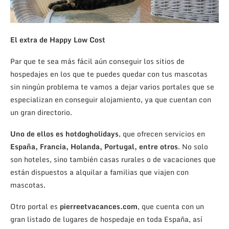
El extra de Happy Low Cost
Par que te sea más fácil aún conseguir los sitios de
hospedajes en los que te puedes quedar con tus mascotas
sin ningún problema te vamos a dejar varios portales que se
especializan en conseguir alojamiento, ya que cuentan con
un gran directorio.
Uno de ellos es hotdogholidays
, que ofrecen servicios en
España, Francia, Holanda, Portugal, entre otros
. No solo
son hoteles, sino también casas rurales o de vacaciones que
están dispuestos a alquilar a familias que viajen con
mascotas.
Otro portal es
pierreetvacances.com
, que cuenta con un
gran listado de lugares de hospedaje en toda España, así