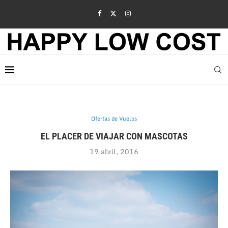
Ofertas de Vuelos
EL PLACER DE VIAJAR CON MASCOTAS
19 abril, 2016