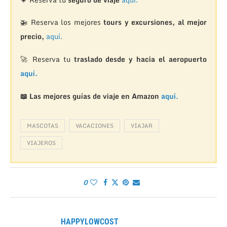
🚁
Reserva los mejores
tours y excursiones, al mejor
precio,
aquí.
🚀 Reserva tu
traslado desde y hacia el aeropuerto
aquí.
📖 Las mejores guías de viaje en Amazon
aquí.
MASCOTAS
VACACIONES
VIAJAR
VIAJEROS
0
HAPPYLOWCOST