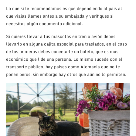
Lo que sí le recomendamos es que dependiendo al país al
que viajas llames antes a su embajada y verifiques si
necesitas algún documento adicional.
Si quieres llevar a tus mascotas en tren o avión debes
llevarlo en alguna cajita especial para traslados, en el caso
de los primeros debes cancelarle un boleto, que es más
económico que l de una persona. Lo mismo sucede con el
transporte público, hay países como Alemania que no te
ponen peros, sin embargo hay otros que aún no lo permiten.