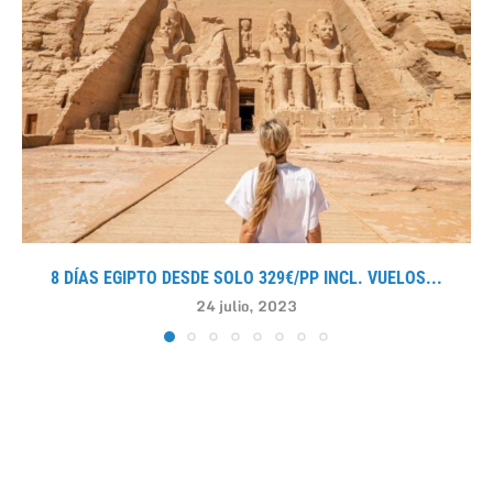
8 DÍAS EGIPTO DESDE SOLO 329€/PP INCL. VUELOS...
24 julio, 2023