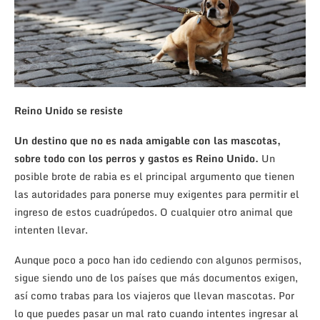
Reino Unido se resiste
Un destino que no es nada amigable con las mascotas,
sobre todo con los perros y gastos es Reino Unido.
Un
posible brote de rabia es el principal argumento que tienen
las autoridades para ponerse muy exigentes para permitir el
ingreso de estos cuadrúpedos. O cualquier otro animal que
intenten llevar.
Aunque poco a poco han ido cediendo con algunos permisos,
sigue siendo uno de los países que más documentos exigen,
así como trabas para los viajeros que llevan mascotas. Por
lo que puedes pasar un mal rato cuando intentes ingresar al