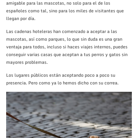
amigable para las mascotas, no solo para el de los
españoles como tal, sino para los miles de visitantes que
llegan por día.
Las cadenas hoteleras han comenzado a aceptar a las
mascotas, así como parques, lo que sin duda es una gran
ventaja para todos, incluso si haces viajes internos, puedes
conseguir varias casas que aceptan a tus perros y gatos sin
mayores problemas.
Los lugares públicos están aceptando poco a poco su
presencia. Pero como ya lo hemos dicho con su correa.