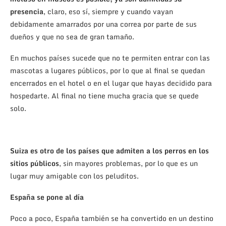
presencia
, claro, eso sí, siempre y cuando vayan
debidamente amarrados por una correa por parte de sus
dueños y que no sea de gran tamaño.
En muchos países sucede que no te permiten entrar con las
mascotas a lugares públicos, por lo que al final se quedan
encerrados en el hotel o en el lugar que hayas decidido para
hospedarte. Al final no tiene mucha gracia que se quede
solo.
Suiza es otro de los países que admiten a los perros en los
sitios públicos
, sin mayores problemas, por lo que es un
lugar muy amigable con los peluditos.
España se pone al día
Poco a poco, España también se ha convertido en un destino