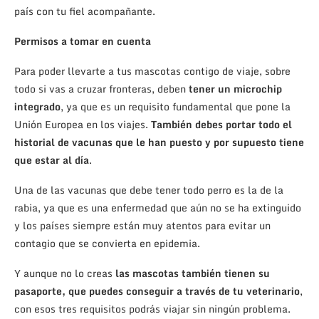
país con tu fiel acompañante.
Permisos a tomar en cuenta
Para poder llevarte a tus mascotas contigo de viaje, sobre
todo si vas a cruzar fronteras, deben
tener un microchip
integrado
, ya que es un requisito fundamental que pone la
Unión Europea en los viajes.
También debes portar todo el
historial de vacunas que le han puesto y por supuesto tiene
que estar al día
.
Una de las vacunas que debe tener todo perro es la de la
rabia, ya que es una enfermedad que aún no se ha extinguido
y los países siempre están muy atentos para evitar un
contagio que se convierta en epidemia.
Y aunque no lo creas
las mascotas también tienen su
pasaporte, que puedes conseguir a través de tu veterinario
,
con esos tres requisitos podrás viajar sin ningún problema.