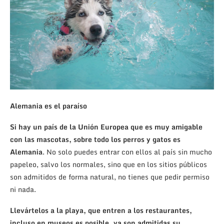
Alemania es el paraíso
Si hay un país de la Unión Europea que es muy amigable
con las mascotas, sobre todo los perros y gatos es
Alemania
. No solo puedes entrar con ellos al país sin mucho
papeleo, salvo los normales, sino que en los sitios públicos
son admitidos de forma natural, no tienes que pedir permiso
ni nada.
Llevártelos a la playa, que entren a los restaurantes,
incluso en museos es posible, ya son admitidas su