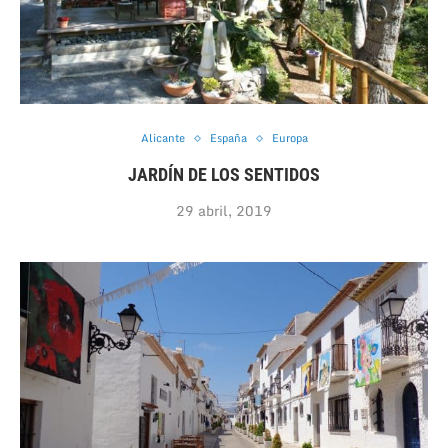
Alicante
España
Europa
JARDÍN DE LOS SENTIDOS
29 abril, 2019