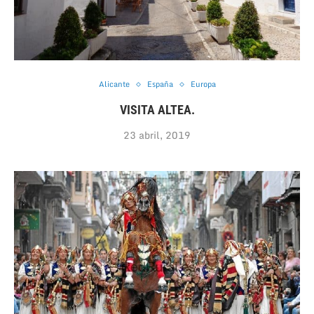
Alicante
España
Europa
VISITA ALTEA.
23 abril, 2019