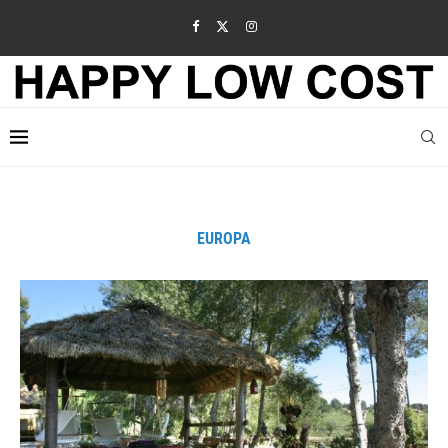
EUROPA