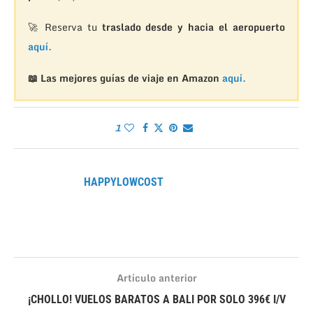
🚀 Reserva tu
traslado desde y hacia el aeropuerto
aquí.
📖 Las mejores guías de viaje en Amazon
aquí.
1
HAPPYLOWCOST
Artículo anterior
¡CHOLLO! VUELOS BARATOS A BALI POR SOLO 396€ I/V