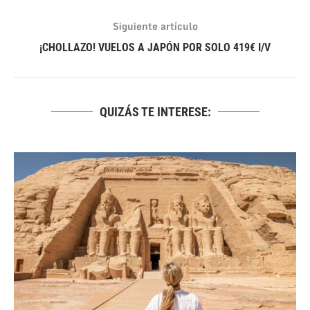
Siguiente artículo
¡CHOLLAZO! VUELOS A JAPÓN POR SOLO 419€ I/V
QUIZÁS TE INTERESE: