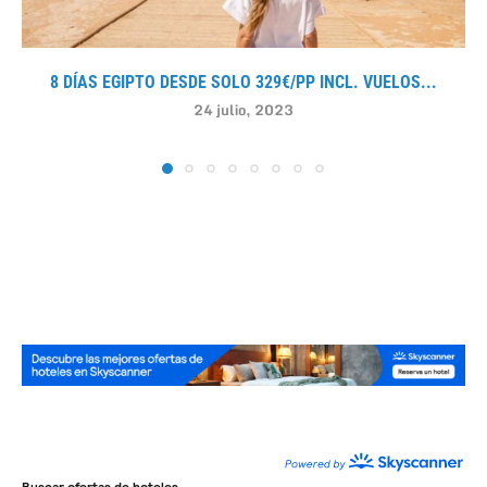
8 DÍAS EGIPTO DESDE SOLO 329€/PP INCL. VUELOS...
24 julio, 2023