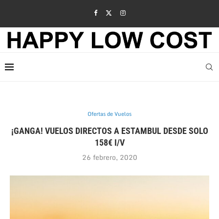
Ofertas de Vuelos
¡GANGA! VUELOS DIRECTOS A ESTAMBUL DESDE SOLO
158€ I/V
26 febrero, 2020