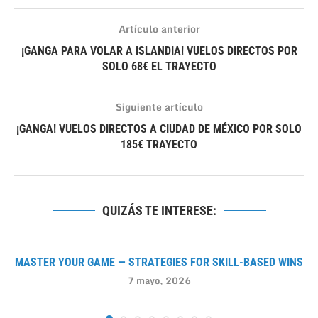
Artículo anterior
¡GANGA PARA VOLAR A ISLANDIA! VUELOS DIRECTOS POR
SOLO 68€ EL TRAYECTO
Siguiente artículo
¡GANGA! VUELOS DIRECTOS A CIUDAD DE MÉXICO POR SOLO
185€ TRAYECTO
QUIZÁS TE INTERESE:
MASTER YOUR GAME — STRATEGIES FOR SKILL-BASED WINS
7 mayo, 2026