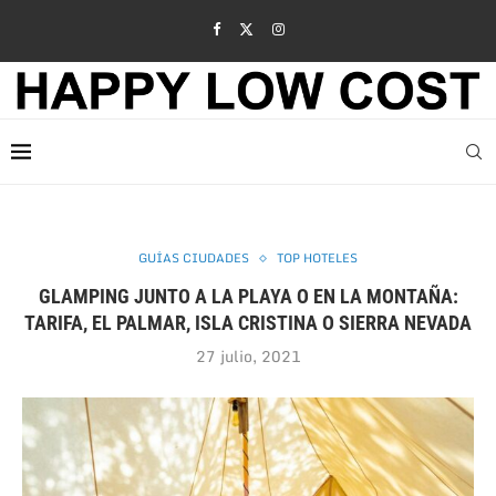
GUÍAS CIUDADES
TOP HOTELES
GLAMPING JUNTO A LA PLAYA O EN LA MONTAÑA:
TARIFA, EL PALMAR, ISLA CRISTINA O SIERRA NEVADA
27 julio, 2021