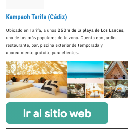
Kampaoh Tarifa (Cádiz)
Ubicado en Tarifa, a unos
250m de la playa de Los Lances
,
una de las más populares de la zona. Cuenta con jardín,
restaurante, bar, piscina exterior de temporada y
aparcamiento gratuito para clientes.