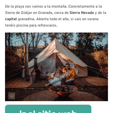
De la playa nos vamos a la montaña. Concretamente a la
Sierra de Güéjar en Granada, cerca de
Sierra Nevada
y de la
capital
granadina. Abierto todo el año, si vais en verano
tenéis piscina para refrescaros.