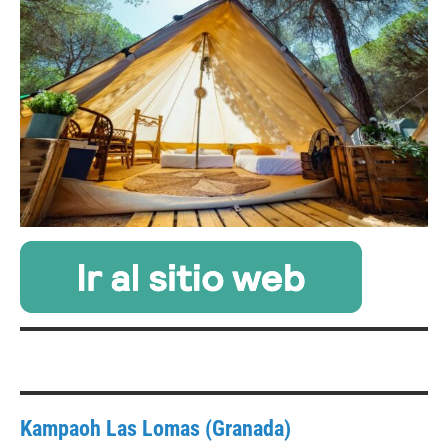
Kampaoh Las Lomas (Granada)