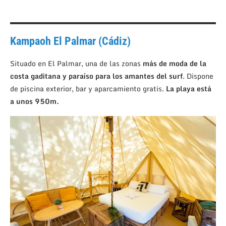
Kampaoh El Palmar (Cádiz)
Situado en El Palmar, una de las zonas
más de moda de la
costa gaditana y paraíso para los amantes del surf
. Dispone
de piscina exterior, bar y aparcamiento gratis.
La playa está
a unos 950m.