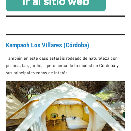
Kampaoh Los Villares (Córdoba)
También en este caso estaréis rodeado de naturaleza con
piscina, bar, jardín,… pero cerca de la ciudad de Córdoba y
sus principales zonas de interés.