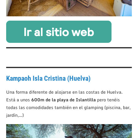
Kampaoh Isla Cristina (Huelva)
Una forma diferente de alojarse en las costas de Huelva.
Está a unos
600m de la playa de Islantilla
pero tenéis
todas las comodidades también en el glamping (piscina, bar,
jardín,…)