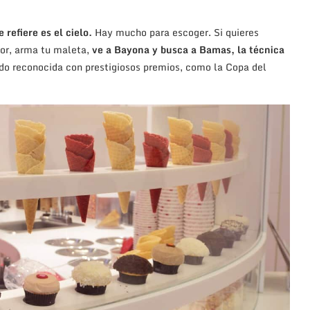
 refiere es el cielo.
Hay mucho para escoger. Si quieres
jor, arma tu maleta,
ve a Bayona y busca a Bamas, la técnica
do reconocida con prestigiosos premios, como la Copa del