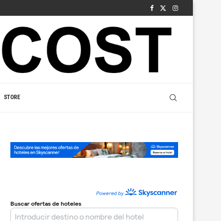
STORE