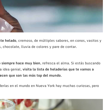
nte helado
, cremoso, de múltiples sabores, en conos, vasitos y
 chocolate, lluvia de colores y pare de contar.
 siempre hace muy bien
, refresca el alma. Si estás buscando
a idea genial,
visita la lista de heladerías que te vamos a
recen que son las más top del mundo.
laderías en el mundo en Nueva York hay muchas curiosas, pero