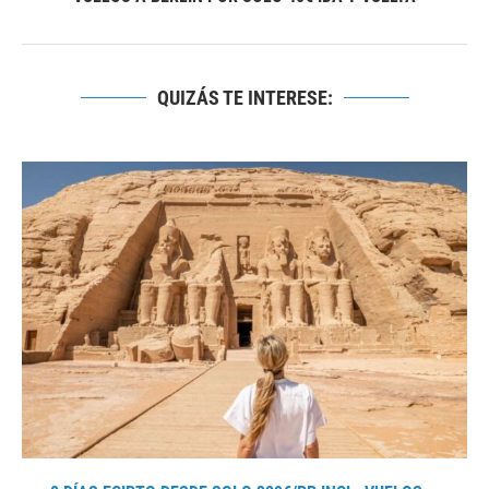
QUIZÁS TE INTERESE: