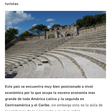
turistas.
Este país se encuentra muy bien posicionado a nivel
económico por lo que ocupa la novena economía mas
grande de toda América Latina y la segunda en
Centroamérica y el Caribe
, sin embargo esto no lo aísla de