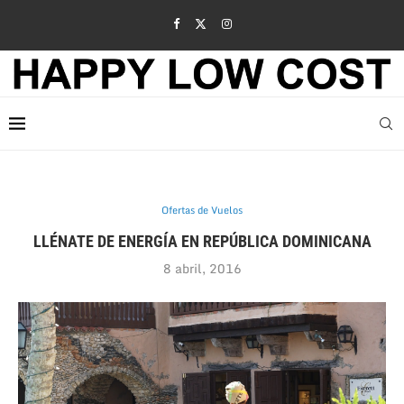
Ofertas de Vuelos
LLÉNATE DE ENERGÍA EN REPÚBLICA DOMINICANA
8 abril, 2016