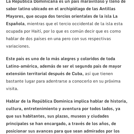
La República Dominicana es un país maravilloso y lleno de
sabor latino ubicado en el archipiélago de las Antillas
Mayores, que ocupa dos tercios orientales de la isla La
Española
, mientras que el tercio occidental de la isla esta
ocupada por Haití, por lo que es común decir que es como
hablar de dos países en una pero con sus respectivas
variaciones.
Este país es uno de lo más alegres y coloridos de toda
Latino-américa, además de ser el segundo país de mayor
extensión territorial después de Cuba,
así que tienen
bastante lugar para adentrarse a conocerlo en su próxima
visita.
Hablar de la República Dominica implica hablar de historia,
cultura, entretenimiento y aventura por todos lados, ya
que sus habitantes, sus plazas, museos y ciudades
principales se han encargado, a través de los años, de
posicionar sus avances para que sean admirados por los