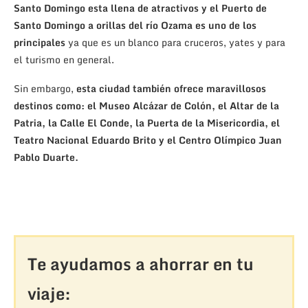
Santo Domingo esta llena de atractivos y el Puerto de
Santo Domingo a orillas del río Ozama es uno de los
principales
ya que es un blanco para cruceros, yates y para
el turismo en general.
Sin embargo,
esta ciudad también ofrece maravillosos
destinos como: el Museo Alcázar de Colón, el Altar de la
Patria, la Calle El Conde, la Puerta de la Misericordia, el
Teatro Nacional Eduardo Brito y el Centro Olímpico Juan
Pablo Duarte.
Te ayudamos a ahorrar en tu
viaje: