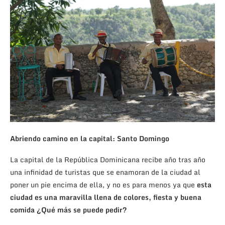
Abriendo camino en la capital: Santo Domingo
La capital de la República Dominicana recibe año tras año
una infinidad de turistas que se enamoran de la ciudad al
poner un pie encima de ella, y no es para menos ya que
esta
ciudad es una maravilla llena de colores, fiesta y buena
comida ¿Qué más se puede pedir?