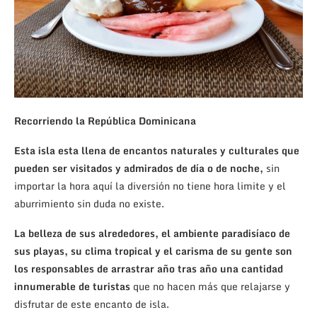
Recorriendo la República Dominicana
Esta isla esta llena de encantos naturales y culturales que
pueden ser visitados y admirados de día o de noche,
sin
importar la hora aquí la diversión no tiene hora limite y el
aburrimiento sin duda no existe.
La belleza de sus alrededores, el ambiente paradisíaco de
sus playas, su clima tropical y el carisma de su gente son
los responsables de arrastrar año tras año una cantidad
innumerable de turistas
que no hacen más que relajarse y
disfrutar de este encanto de isla.