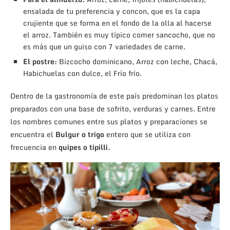
ensalada de tu preferencia y concon, que es la capa
crujiente que se forma en el fondo de la olla al hacerse
el arroz. También es muy típico comer sancocho, que no
es más que un guiso con 7 variedades de carne.
El postre:
Bizcocho dominicano, Arroz con leche, Chacá,
Habichuelas con dulce, el Frío frío.
Dentro de la gastronomía de este país predominan los platos
preparados con una base de sofrito, verduras y carnes. Entre
los nombres comunes entre sus platos y preparaciones se
encuentra el
Bulgur o trigo
entero que se utiliza con
frecuencia en
quipes o tipilli.