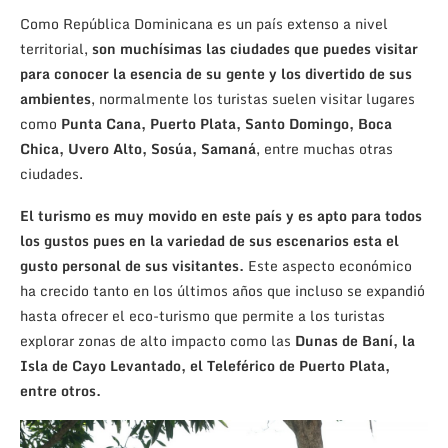
Como República Dominicana es un país extenso a nivel
territorial,
son muchísimas las ciudades que puedes visitar
para conocer la esencia de su gente y los divertido de sus
ambientes
, normalmente los turistas suelen visitar lugares
como
Punta Cana, Puerto Plata, Santo Domingo, Boca
Chica, Uvero Alto, Sosúa, Samaná
, entre muchas otras
ciudades.
El turismo es muy movido en este país y es apto para todos
los gustos pues en la variedad de sus escenarios esta el
gusto personal de sus visitantes.
Este aspecto económico
ha crecido tanto en los últimos años que incluso se expandió
hasta ofrecer el eco-turismo que permite a los turistas
explorar zonas de alto impacto como las
Dunas de Baní, la
Isla de Cayo Levantado, el Teleférico de Puerto Plata,
entre otros.