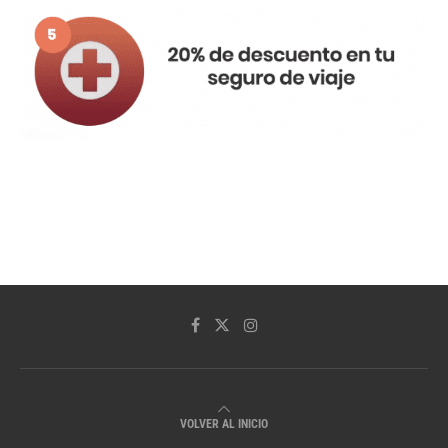
VOLVER AL INICIO