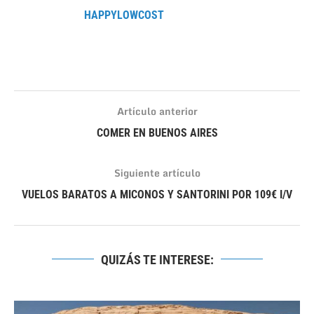
HAPPYLOWCOST
Artículo anterior
COMER EN BUENOS AIRES
Siguiente artículo
VUELOS BARATOS A MICONOS Y SANTORINI POR 109€ I/V
QUIZÁS TE INTERESE: