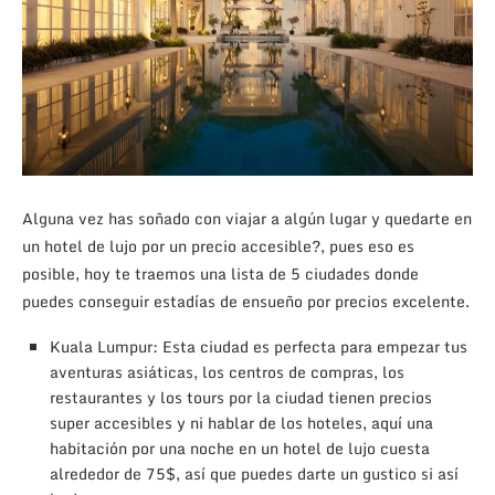
Alguna vez has soñado con viajar a algún lugar y quedarte en
un hotel de lujo por un precio accesible?, pues eso es
posible, hoy te traemos una lista de 5 ciudades donde
puedes conseguir estadías de ensueño por precios excelente.
Kuala Lumpur: Esta ciudad es perfecta para empezar tus
aventuras asiáticas, los centros de compras, los
restaurantes y los tours por la ciudad tienen precios
super accesibles y ni hablar de los hoteles, aquí una
habitación por una noche en un hotel de lujo cuesta
alrededor de 75$, así que puedes darte un gustico si así