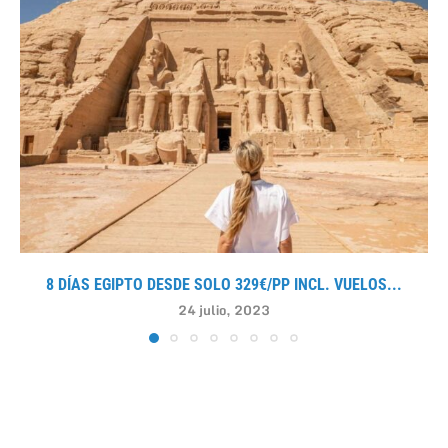
8 DÍAS EGIPTO DESDE SOLO 329€/PP INCL. VUELOS...
24 julio, 2023