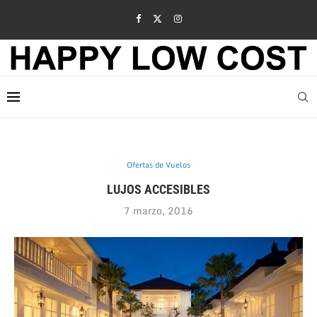
Ofertas de Vuelos
LUJOS ACCESIBLES
7 marzo, 2016