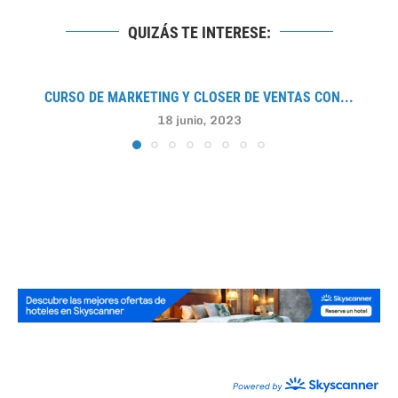
QUIZÁS TE INTERESE:
CURSO DE MARKETING Y CLOSER DE VENTAS CON...
18 junio, 2023