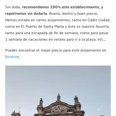
Sin duda,
recomendamos 100% este establecimiento, y
repetiremos sin dudarlo
. Bueno, bonito y buen precio.
Hemos estado en varios alojamientos, tanto en Cádiz ciudad,
como en El Puerto de Santa María y éste es nuestro favorito,
tanto para una escapada de fin de semana, como para pasar
1 semana de vacaciones en verano para ir a la playa, etc…
Puedes encontrar el mejor precio para este alojamiento en
Booking .