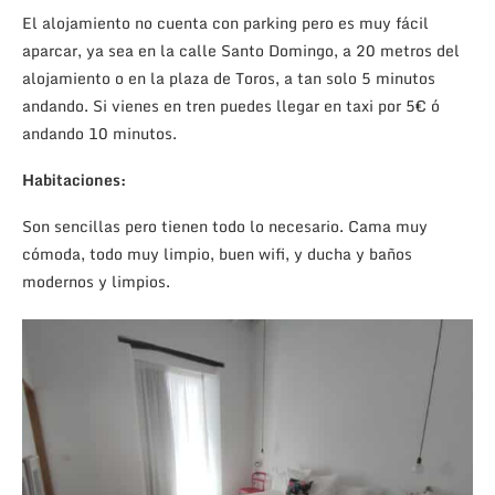
El alojamiento no cuenta con parking pero es muy fácil
aparcar, ya sea en la calle Santo Domingo, a 20 metros del
alojamiento o en la plaza de Toros, a tan solo 5 minutos
andando. Si vienes en tren puedes llegar en taxi por 5€ ó
andando 10 minutos.
Habitaciones:
Son sencillas pero tienen todo lo necesario. Cama muy
cómoda, todo muy limpio, buen wifi, y ducha y baños
modernos y limpios.