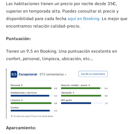
Las habitaciones tienen un precio por noche desde 35€,
superior en temporada alta. Puedes consultar el precio y
disponibilidad para cada fecha
aquí en Booking.
Lo mejor que
encontramos relación calidad-precio.
Puntuación:
Tienen un 9,5 en Booking. Una puntuación excelente en
confort, personal, limpieza, ubicación, etc…
Aparcamiento: