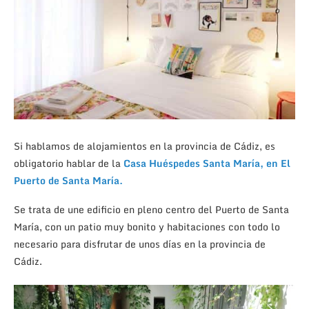
Si hablamos de alojamientos en la provincia de Cádiz, es
obligatorio hablar de la
Casa Huéspedes Santa María, en El
Puerto de Santa María.
Se trata de une edificio en pleno centro del Puerto de Santa
María, con un patio muy bonito y habitaciones con todo lo
necesario para disfrutar de unos días en la provincia de
Cádiz.