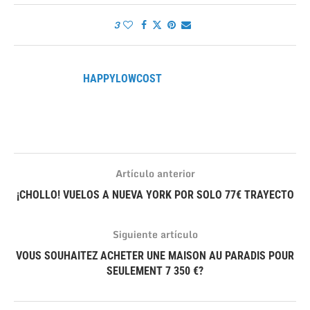
3
HAPPYLOWCOST
Artículo anterior
¡CHOLLO! VUELOS A NUEVA YORK POR SOLO 77€ TRAYECTO
Siguiente artículo
VOUS SOUHAITEZ ACHETER UNE MAISON AU PARADIS POUR
SEULEMENT 7 350 €?