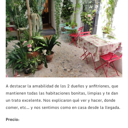
A destacar la amabilidad de los 2 dueños y anfitriones, que
mantienen todas las habitaciones bonitas, limpias y te dan
un trato excelente. Nos explicaron qué ver y hacer, donde
comer, etc… y nos sentimos como en casa desde la llegada.
Precio: