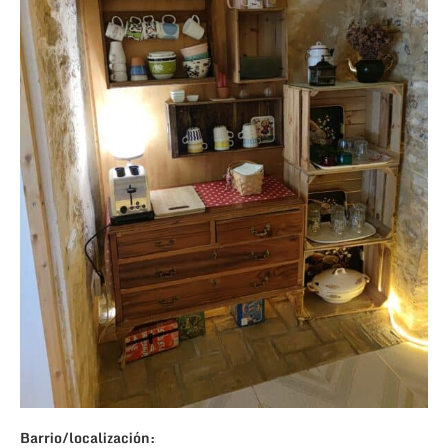
Barrio/localización: