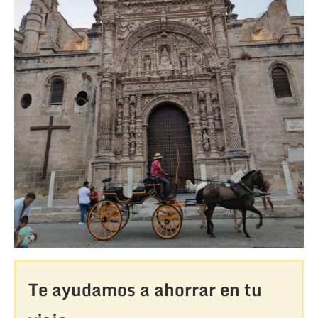
Te ayudamos a ahorrar en tu