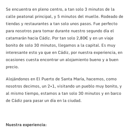
Se encuentra en pleno centro, a tan solo 3 minutos de la
calle peatonal principal, y 5 minutos del muelle. Rodeado de
tiendas y restaurantes a tan solo unos pasos. Fue perfecto
para nosotros para tomar durante nuestro segundo día el
catamarán hacia Cádiz. Por tan solo 2,80€ y en un viaje
bonito de solo 30 minutos, llegamos a la capital. Es muy
interesante esto ya que en Cádiz, por nuestra experiencia, en
ocasiones cuesta encontrar un alojamiento bueno y a buen
precio.
Alojándonos en El Puerto de Santa María, hacemos, como
nosotros decimos, un 2×1, visitando un pueblo muy bonito, y
al mismo tiempo, estamos a tan solo 30 minutos y en barco
de Cádiz para pasar un día en la ciudad.
Nuestra experiencia: