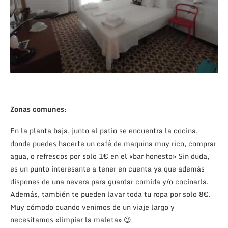
Zonas comunes:
En la planta baja, junto al patio se encuentra la cocina,
donde puedes hacerte un café de maquina muy rico, comprar
agua, o refrescos por solo 1€ en el «bar honesto» Sin duda,
es un punto interesante a tener en cuenta ya que además
dispones de una nevera para guardar comida y/o cocinarla.
Además, también te pueden lavar toda tu ropa por solo 8€.
Muy cómodo cuando venimos de un viaje largo y
necesitamos «limpiar la maleta» 😉