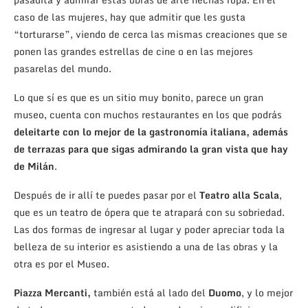
caso de las mujeres, hay que admitir que les gusta
“torturarse”, viendo de cerca las mismas creaciones que se
ponen las grandes estrellas de cine o en las mejores
pasarelas del mundo.
Lo que sí es que es un sitio muy bonito, parece un gran
museo, cuenta con muchos restaurantes en los que podrás
deleitarte con lo mejor de la gastronomía italiana, además
de terrazas para que sigas admirando la gran vista que hay
de Milán
.
Después de ir allí te puedes pasar por el
Teatro alla Scala
,
que es un teatro de ópera que te atrapará con su sobriedad.
Las dos formas de ingresar al lugar y poder apreciar toda la
belleza de su interior es asistiendo a una de las obras y la
otra es por el Museo.
Piazza Mercanti,
también está al lado del
Duomo
, y lo mejor