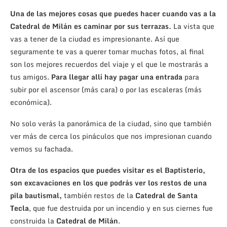
Una de las mejores cosas que puedes hacer cuando vas a la
Catedral de Milán es caminar por sus terrazas.
La vista que
vas a tener de la ciudad es impresionante. Así que
seguramente te vas a querer tomar muchas fotos, al final
son los mejores recuerdos del viaje y el que le mostrarás a
tus amigos.
Para llegar allí hay pagar una entrada
para
subir por el ascensor (más cara) o por las escaleras (más
económica).
No solo verás la panorámica de la ciudad, sino que también
ver más de cerca los pináculos que nos impresionan cuando
vemos su fachada.
Otra de los espacios que puedes visitar es el Baptisterio,
son excavaciones en los que podrás ver los restos de una
pila bautismal,
también restos de la
Catedral de Santa
Tecla
, que fue destruida por un incendio y en sus ciernes fue
construida la
Catedral de Milán
.