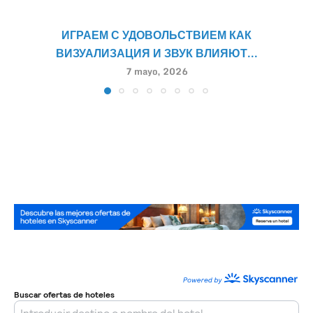
ИГРАЕМ С УДОВОЛЬСТВИЕМ КАК
ВИЗУАЛИЗАЦИЯ И ЗВУК ВЛИЯЮТ...
7 mayo, 2026