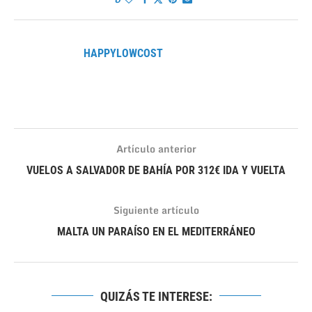
HAPPYLOWCOST
Artículo anterior
VUELOS A SALVADOR DE BAHÍA POR 312€ IDA Y VUELTA
Siguiente artículo
MALTA UN PARAÍSO EN EL MEDITERRÁNEO
QUIZÁS TE INTERESE: