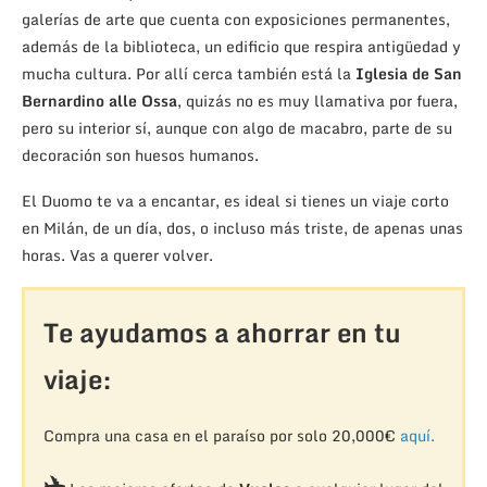
galerías de arte que cuenta con exposiciones permanentes,
además de la biblioteca, un edificio que respira antigüedad y
mucha cultura. Por allí cerca también está la
Iglesia de San
Bernardino alle Ossa
, quizás no es muy llamativa por fuera,
pero su interior sí, aunque con algo de macabro, parte de su
decoración son huesos humanos.
El Duomo te va a encantar, es ideal si tienes un viaje corto
en Milán, de un día, dos, o incluso más triste, de apenas unas
horas. Vas a querer volver.
Te ayudamos a ahorrar en tu
viaje:
Compra una casa en el paraíso por solo 20,000€
aquí.
✈️