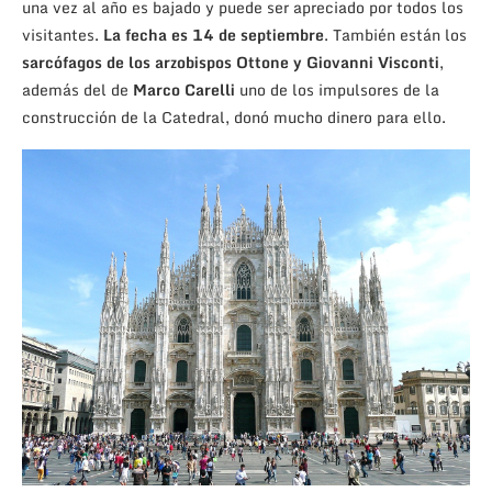
una vez al año es bajado y puede ser apreciado por todos los
visitantes.
La fecha es 14 de septiembre
. También están los
sarcófagos de los arzobispos Ottone y Giovanni Visconti
,
además del de
Marco Carelli
uno de los impulsores de la
construcción de la Catedral, donó mucho dinero para ello.