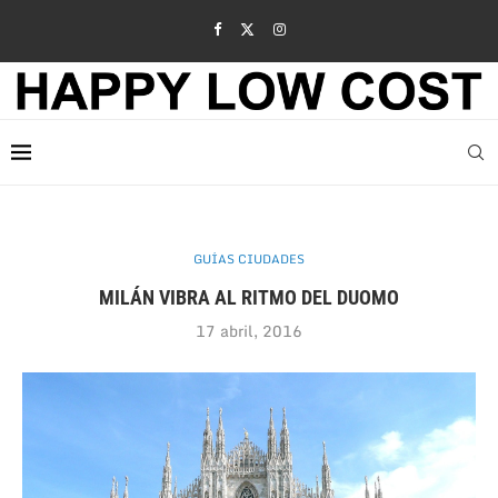
GUÍAS CIUDADES
MILÁN VIBRA AL RITMO DEL DUOMO
17 abril, 2016