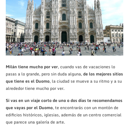
Milán tiene mucho por ver
, cuando vas de vacaciones lo
pasas a lo grande, pero sin duda alguna,
de los mejores sitios
que tiene es el Duomo
, la ciudad se mueve a su ritmo y a su
alrededor tiene mucho por ver.
Si vas en un viaje corto de uno o dos días te recomendamos
que vayas por el Duomo
, te encontrarás con un montón de
edificios históricos, iglesias, además de un centro comercial
que parece una galería de arte.