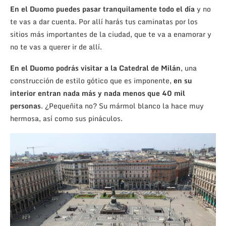
En el Duomo puedes pasar tranquilamente todo el día
y no
te vas a dar cuenta. Por allí harás tus caminatas por los
sitios más importantes de la ciudad, que te va a enamorar y
no te vas a querer ir de allí.
En el Duomo podrás visitar a la Catedral de Milán
, una
construcción de estilo gótico que es imponente,
en su
interior entran nada más y nada menos que 40 mil
personas
. ¿Pequeñita no? Su mármol blanco la hace muy
hermosa, así como sus pináculos.