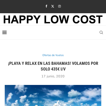
Ofertas de Vuelos
¡PLAYA Y RELAX EN LAS BAHAMAS! VOLAMOS POR
SOLO 435€ I/V
17 junio, 2020