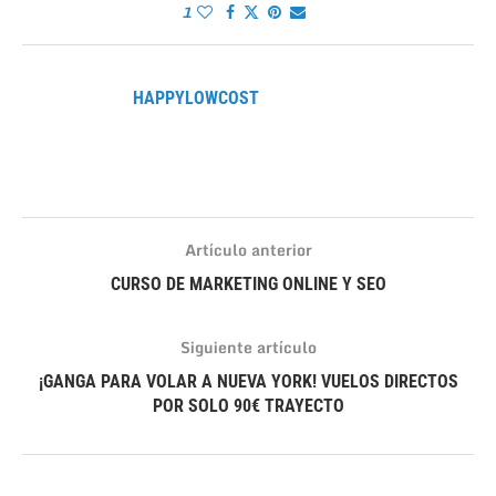
1
HAPPYLOWCOST
Artículo anterior
CURSO DE MARKETING ONLINE Y SEO
Siguiente artículo
¡GANGA PARA VOLAR A NUEVA YORK! VUELOS DIRECTOS
POR SOLO 90€ TRAYECTO