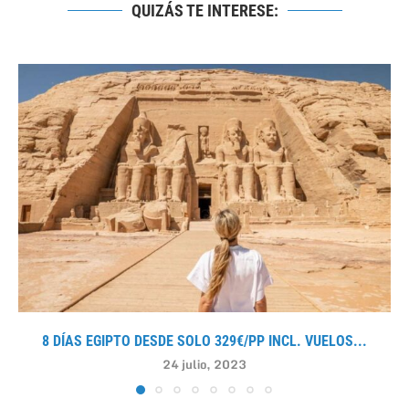
QUIZÁS TE INTERESE:
8 DÍAS EGIPTO DESDE SOLO 329€/PP INCL. VUELOS...
24 julio, 2023