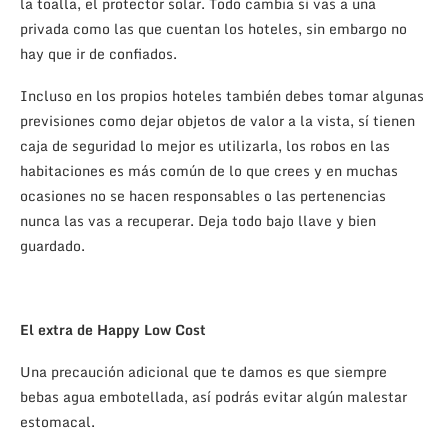
la toalla, el protector solar. Todo cambia si vas a una
privada como las que cuentan los hoteles, sin embargo no
hay que ir de confiados.
Incluso en los propios hoteles también debes tomar algunas
previsiones como dejar objetos de valor a la vista, sí tienen
caja de seguridad lo mejor es utilizarla, los robos en las
habitaciones es más común de lo que crees y en muchas
ocasiones no se hacen responsables o las pertenencias
nunca las vas a recuperar. Deja todo bajo llave y bien
guardado.
El extra de Happy Low Cost
Una precaución adicional que te damos es que siempre
bebas agua embotellada, así podrás evitar algún malestar
estomacal.