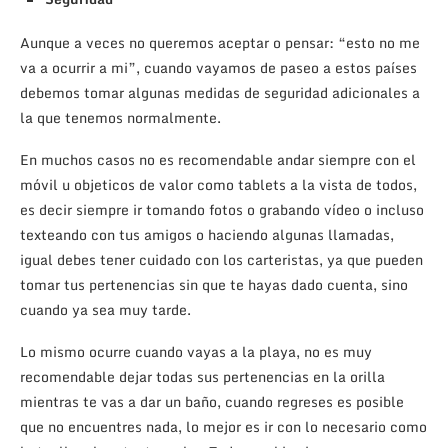
Aunque a veces no queremos aceptar o pensar: “esto no me
va a ocurrir a mi”, cuando vayamos de paseo a estos países
debemos tomar algunas medidas de seguridad adicionales a
la que tenemos normalmente.
En muchos casos no es recomendable andar siempre con el
móvil u objeticos de valor como tablets a la vista de todos,
es decir siempre ir tomando fotos o grabando vídeo o incluso
texteando con tus amigos o haciendo algunas llamadas,
igual debes tener cuidado con los carteristas, ya que pueden
tomar tus pertenencias sin que te hayas dado cuenta, sino
cuando ya sea muy tarde.
Lo mismo ocurre cuando vayas a la playa, no es muy
recomendable dejar todas sus pertenencias en la orilla
mientras te vas a dar un baño, cuando regreses es posible
que no encuentres nada, lo mejor es ir con lo necesario como