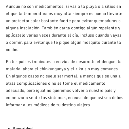
Aunque no son medicamentos, si vas a la playa o a sitios en
el que la temperatura es muy alta siempre es bueno llevarte
un protector solar bastante fuerte para evitar quemaduras o
alguna insolación. También carga contigo algún repelente y
aplícatelo varias veces durante el día, incluso cuando vayas
a dormir, para evitar que te pique algún mosquito durante la
noche.
En los países tropicales o en vías de desarrollo el dengue, la
malaria, ahora el chinkungunya y el zika sin muy comunes.
En algunos casos no suele ser mortal, a menos que se una a
otras complicaciones o no se tome el medicamento
adecuado, pero igual no queremos volver a nuestro país y
comenzar a sentir los síntomas, en caso de que así sea debes
informar a los médicos de tu destino viajero.
Seguridad