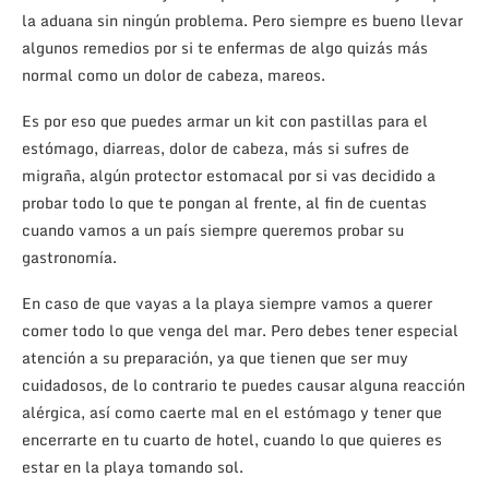
la aduana sin ningún problema. Pero siempre es bueno llevar
algunos remedios por si te enfermas de algo quizás más
normal como un dolor de cabeza, mareos.
Es por eso que puedes armar un kit con pastillas para el
estómago, diarreas, dolor de cabeza, más si sufres de
migraña, algún protector estomacal por si vas decidido a
probar todo lo que te pongan al frente, al fin de cuentas
cuando vamos a un país siempre queremos probar su
gastronomía.
En caso de que vayas a la playa siempre vamos a querer
comer todo lo que venga del mar. Pero debes tener especial
atención a su preparación, ya que tienen que ser muy
cuidadosos, de lo contrario te puedes causar alguna reacción
alérgica, así como caerte mal en el estómago y tener que
encerrarte en tu cuarto de hotel, cuando lo que quieres es
estar en la playa tomando sol.