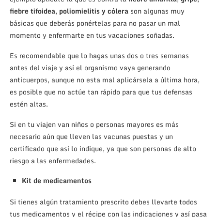
fiebre tifoidea
,
poliomielitis y cólera
son algunas muy
básicas que deberás ponértelas para no pasar un mal
momento y enfermarte en tus vacaciones soñadas.
Es recomendable que lo hagas unas dos o tres semanas
antes del viaje y así el organismo vaya generando
anticuerpos, aunque no esta mal aplicársela a última hora,
es posible que no actúe tan rápido para que tus defensas
estén altas.
Si en tu viajen van niños o personas mayores es más
necesario aún que lleven las vacunas puestas y un
certificado que así lo indique, ya que son personas de alto
riesgo a las enfermedades.
Kit de medicamentos
Si tienes algún tratamiento prescrito debes llevarte todos
tus medicamentos y el récipe con las indicaciones y así pasa