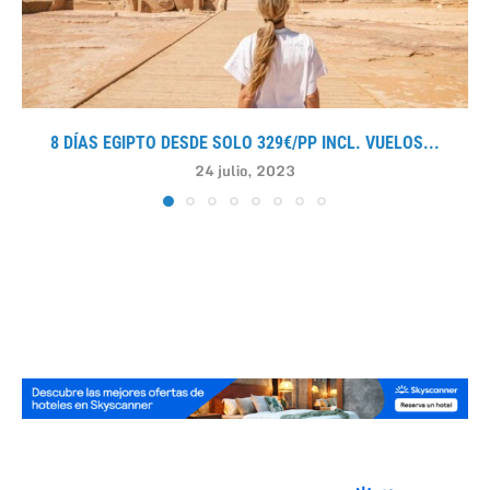
8 DÍAS EGIPTO DESDE SOLO 329€/PP INCL. VUELOS...
24 julio, 2023