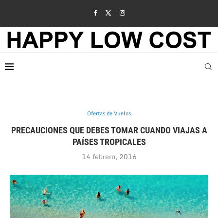
Ofertas de Vuelos
PRECAUCIONES QUE DEBES TOMAR CUANDO VIAJAS A
PAÍSES TROPICALES
14 febrero, 2016