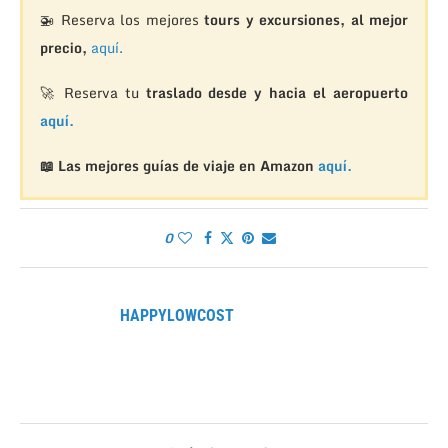
🚁
Reserva los mejores
tours y excursiones, al mejor
precio,
aquí.
🚀 Reserva tu
traslado desde y hacia el aeropuerto
aquí.
📖 Las mejores guías de viaje en Amazon
aquí.
0
HAPPYLOWCOST