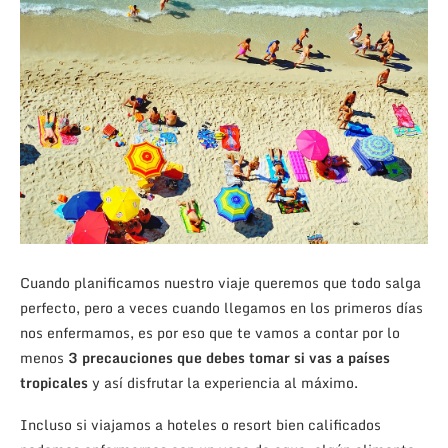
Cuando planificamos nuestro viaje queremos que todo salga
perfecto, pero a veces cuando llegamos en los primeros días
nos enfermamos, es por eso que te vamos a contar por lo
menos
3 precauciones que debes tomar si vas a países
tropicales
y así disfrutar la experiencia al máximo.
Incluso si viajamos a hoteles o resort bien calificados