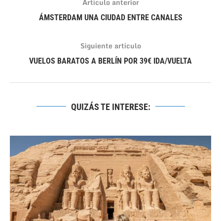
Artículo anterior
ÁMSTERDAM UNA CIUDAD ENTRE CANALES
Siguiente artículo
VUELOS BARATOS A BERLÍN POR 39€ IDA/VUELTA
QUIZÁS TE INTERESE: