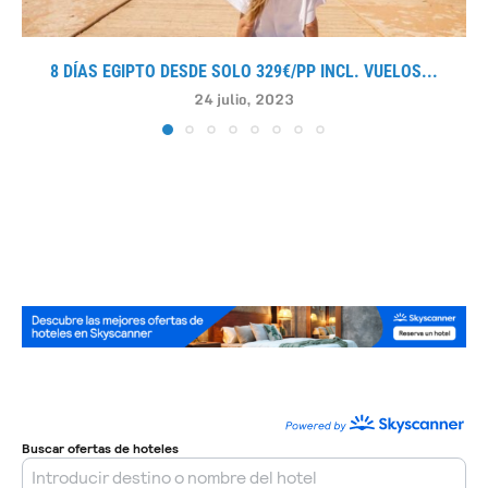
8 DÍAS EGIPTO DESDE SOLO 329€/PP INCL. VUELOS...
24 julio, 2023