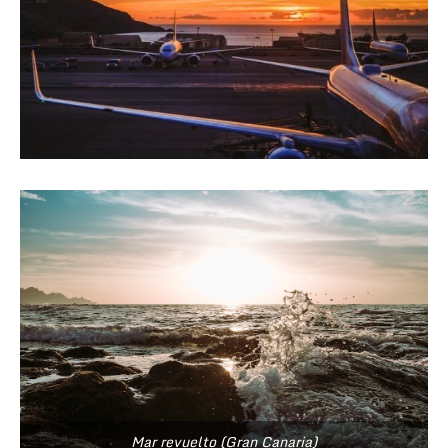
Mar revuelto (Gran Canaria)