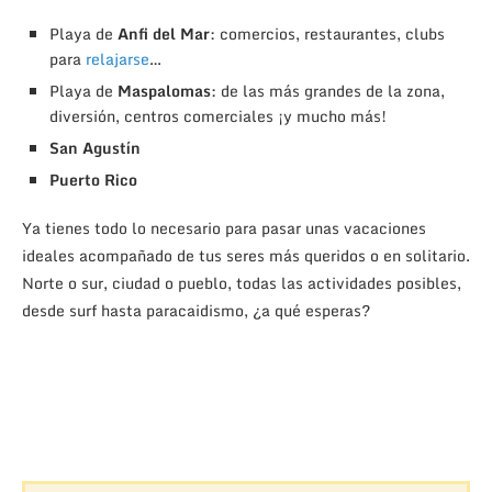
Playa de
Anfi del Mar
: comercios, restaurantes, clubs
para
relajarse
…
Playa de
Maspalomas
: de las más grandes de la zona,
diversión, centros comerciales ¡y mucho más!
San Agustín
Puerto Rico
Ya tienes todo lo necesario para pasar unas vacaciones
ideales acompañado de tus seres más queridos o en solitario.
Norte o sur, ciudad o pueblo, todas las actividades posibles,
desde surf hasta paracaidismo, ¿a qué esperas?