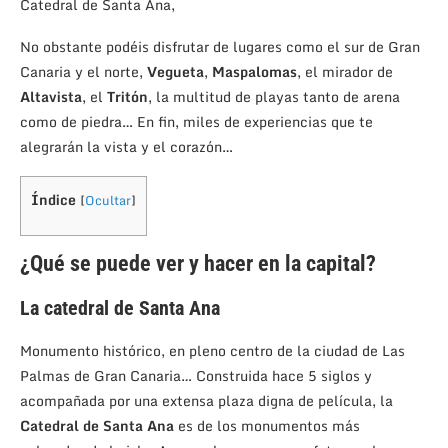
Catedral de Santa Ana,
No obstante podéis disfrutar de lugares como el sur de Gran
Canaria y el norte,
Vegueta
,
Maspalomas
, el mirador de
Altavista
, el
Tritón
, la multitud de playas tanto de arena
como de piedra… En fin, miles de experiencias que te
alegrarán la vista y el corazón…
Índice
[
Ocultar
]
¿Qué se puede ver y hacer en la capital?
La catedral de Santa Ana
Monumento histórico, en pleno centro de la ciudad de Las
Palmas de Gran Canaria… Construida hace 5 siglos y
acompañada por una extensa plaza digna de película, la
Catedral de Santa Ana
es de los monumentos más