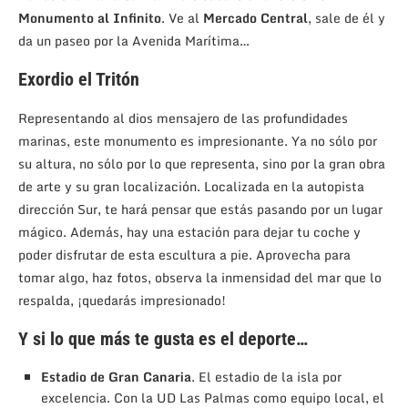
Monumento al Infinito
. Ve al
Mercado Central
, sale de él y
da un paseo por la Avenida Marítima…
Exordio el Tritón
Representando al dios mensajero de las profundidades
marinas, este monumento es impresionante. Ya no sólo por
su altura, no sólo por lo que representa, sino por la gran obra
de arte y su gran localización. Localizada en la autopista
dirección Sur, te hará pensar que estás pasando por un lugar
mágico. Además, hay una estación para dejar tu coche y
poder disfrutar de esta escultura a pie. Aprovecha para
tomar algo, haz fotos, observa la inmensidad del mar que lo
respalda, ¡quedarás impresionado!
Y si lo que más te gusta es el deporte…
Estadio de Gran Canaria
. El estadio de la isla por
excelencia. Con la UD Las Palmas como equipo local, el