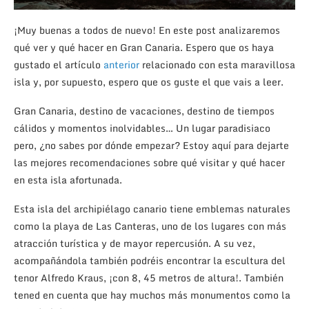
¡Muy buenas a todos de nuevo! En este post analizaremos
qué ver y qué hacer en Gran Canaria. Espero que os haya
gustado el artículo
anterior
relacionado con esta maravillosa
isla y, por supuesto, espero que os guste el que vais a leer.
Gran Canaria, destino de vacaciones, destino de tiempos
cálidos y momentos inolvidables… Un lugar paradisiaco
pero, ¿no sabes por dónde empezar? Estoy aquí para dejarte
las mejores recomendaciones sobre qué visitar y qué hacer
en esta isla afortunada.
Esta isla del archipiélago canario tiene emblemas naturales
como la playa de Las Canteras, uno de los lugares con más
atracción turística y de mayor repercusión. A su vez,
acompañándola también podréis encontrar la escultura del
tenor Alfredo Kraus, ¡con 8, 45 metros de altura!. También
tened en cuenta que hay muchos más monumentos como la