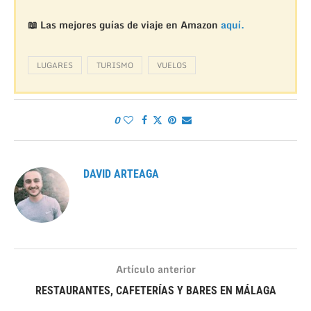
📖 Las mejores guías de viaje en Amazon
aquí.
LUGARES
TURISMO
VUELOS
0
DAVID ARTEAGA
Artículo anterior
RESTAURANTES, CAFETERÍAS Y BARES EN MÁLAGA