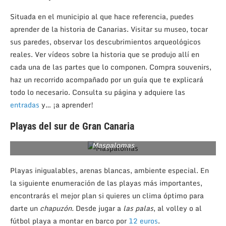
Situada en el municipio al que hace referencia, puedes
aprender de la historia de Canarias. Visitar su museo, tocar
sus paredes, observar los descubrimientos arqueológicos
reales. Ver vídeos sobre la historia que se produjo allí en
cada una de las partes que lo componen. Compra souvenirs,
haz un recorrido acompañado por un guía que te explicará
todo lo necesario. Consulta su página y adquiere las
entradas
y… ¡a aprender!
Playas del sur de Gran Canaria
Maspalomas
Playas inigualables, arenas blancas, ambiente especial. En
la siguiente enumeración de las playas más importantes,
encontrarás el mejor plan si quieres un clima óptimo para
darte un
chapuzón.
Desde jugar a
las palas
, al volley o al
fútbol playa a montar en barco por
12 euros
.