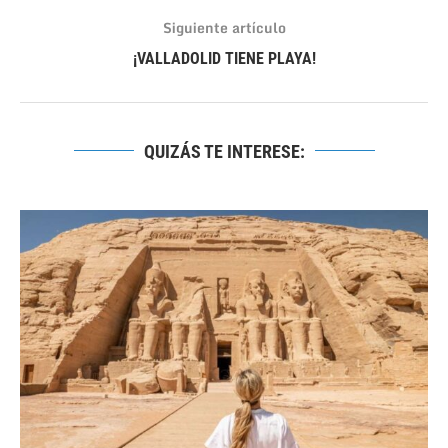
Siguiente artículo
¡VALLADOLID TIENE PLAYA!
QUIZÁS TE INTERESE: