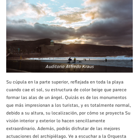
Auditorio Alfredo Kraus
Su cúpula en la parte superior, reflejada en toda la playa
cuando cae el sol, su estructura de color beige que parece
formar las alas de un ángel. Quizás es de los monumentos
que más impresionan a los turistas, y es totalmente normal,
debido a su altura, su localización, por cómo se proyecta Su
visión interior y exterior lo hacen sencillamente
extraordinario. Además, podrás disfrutar de las mejores
actuaciones del archipiélago. Ve a escuchar a la Orquesta