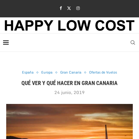
España
Europa
Gran Canaria
Ofertas de Vuelos
QUÉ VER Y QUÉ HACER EN GRAN CANARIA
24 junio, 2019