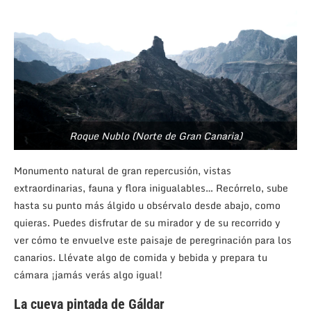
Roque Nublo (Norte de Gran Canaria)
Monumento natural de gran repercusión, vistas
extraordinarias, fauna y flora inigualables… Recórrelo, sube
hasta su punto más álgido u obsérvalo desde abajo, como
quieras. Puedes disfrutar de su mirador y de su recorrido y
ver cómo te envuelve este paisaje de peregrinación para los
canarios. Llévate algo de comida y bebida y prepara tu
cámara ¡jamás verás algo igual!
La cueva pintada de Gáldar