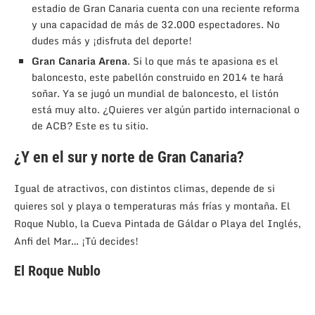
estadio de Gran Canaria cuenta con una reciente reforma
y una capacidad de más de 32.000 espectadores. No
dudes más y ¡disfruta del deporte!
Gran Canaria Arena
. Si lo que más te apasiona es el
baloncesto, este pabellón construido en 2014 te hará
soñar. Ya se jugó un mundial de baloncesto, el listón
está muy alto. ¿Quieres ver algún partido internacional o
de ACB? Este es tu sitio.
¿Y en el sur y norte de Gran Canaria?
Igual de atractivos, con distintos climas, depende de si
quieres sol y playa o temperaturas más frías y montaña. El
Roque Nublo, la Cueva Pintada de Gáldar o Playa del Inglés,
Anfi del Mar… ¡Tú decides!
El Roque Nublo