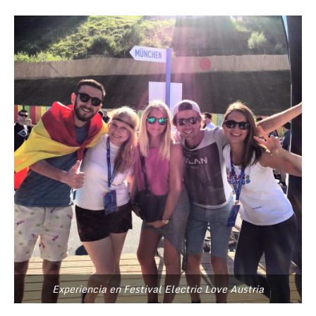
Experiencia en Festival Electric Love Austria