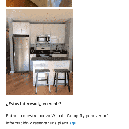
¿Estás interesad@ en venir?
Entra en nuestra nueva Web de Groupifly para ver más
información y reservar una plaza
aquí.