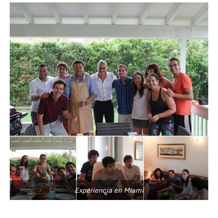
Experiencia en Miami