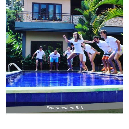
Experiencia en Bali