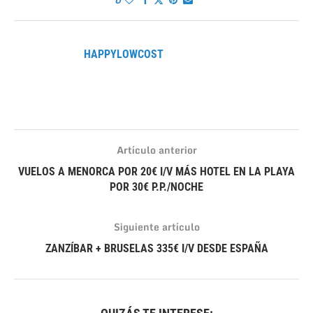
0
HAPPYLOWCOST
Artículo anterior
VUELOS A MENORCA POR 20€ I/V MÁS HOTEL EN LA PLAYA
POR 30€ P.P./NOCHE
Siguiente artículo
ZANZÍBAR + BRUSELAS 335€ I/V DESDE ESPAÑA