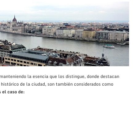
 manteniendo la esencia que los distingue, donde destacan
e histórico de la ciudad, son también considerados como
 el caso de: