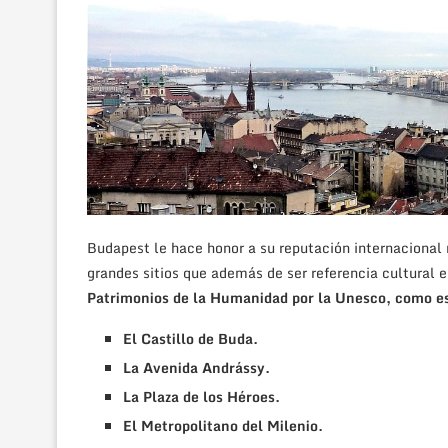
Budapest le hace honor a su reputación internacional
grandes sitios que además de ser referencia cultural 
Patrimonios de la Humanidad por la Unesco, como es
El Castillo de Buda.
La Avenida Andrássy.
La Plaza de los Héroes.
El Metropolitano del Milenio.