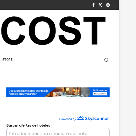
STORE