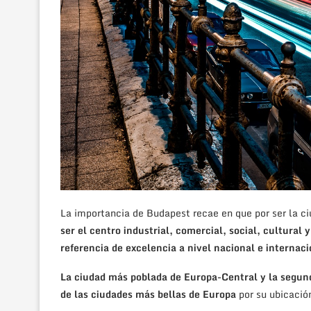
La importancia de Budapest recae en que por ser la c
ser el centro industrial, comercial, social, cultural 
referencia de excelencia a nivel nacional e internaci
La ciudad más poblada de Europa-Central y la segu
de las ciudades más bellas de Europa
por su ubicación