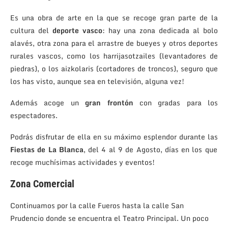
Es una obra de arte en la que se recoge gran parte de la
cultura del
deporte vasco
: hay una zona dedicada al bolo
alavés, otra zona para el arrastre de bueyes y otros deportes
rurales vascos, como los harrijasotzailes (levantadores de
piedras), o los aizkolaris (cortadores de troncos), seguro que
los has visto, aunque sea en televisión, alguna vez!
Además acoge un
gran frontón
con gradas para los
espectadores.
Podrás disfrutar de ella en su máximo esplendor durante las
Fiestas de La Blanca
, del 4 al 9 de Agosto, días en los que
recoge muchísimas actividades y eventos!
Zona Comercial
Continuamos por la calle Fueros hasta la calle San
Prudencio donde se encuentra el Teatro Principal. Un poco