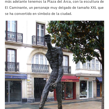
más adelante tenemos la Plaza del Arca, con la escultura de
El Caminante, un personaje muy delgado de tamaño XXL que
se ha convertido en símbolo de la ciudad.