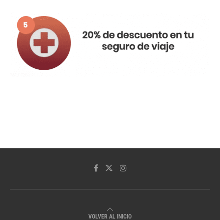
VOLVER AL INICIO