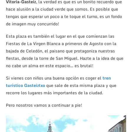
Vitoria-Gasteiz
, la verdad es que es un bonito recuerdo que
hace alusión a la ciudad verde que somos. Es posible que
tengas que esperar un poco a te toque el turno, es un fondo
de imagen muy concurrido!
Esta plaza es también el lugar en el que comienzan las
Fiestas de La Virgen Blanca a primeros de Agosto con la
bajada de Celedón, el paisano que protagoniza nuestras
fiestas, desde la torre de San Miguel. Hazte a la idea de que
no cabe un alma en este espacio… es brutal!
Si vienes con niños una buena opción es coger el
tren
turístico Gasteiztxo
que sale de esta misma plaza y que
recorre los lugares más importantes de la ciudad.
Pero nosotros vamos a continuar a pie!