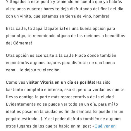
Y llegados a este punto y teniendo en cuenta que ya habrás
visto unos cuantos bares te dejo disfrutando del final del día
con un vinito, que estamos en tierra de vino, hombre!
Esta calle, la Zapa (Zapatería) es una buena opción para
picar algo, te recomiendo alguna de las raciones o bocadillos
del Cómeme!
Otra opción es acercarte a la calle Prado donde también
encontrarás algunos lugares para disfrutar de una buena
cena… lo dejo a tu elección.
Como ves
visitar Vitoria en un día es posible!
Ha sido
bastante completo e intenso, eso sí, pero la verdad es que te
llevas contigo la parte más representativa de la ciudad.
Evidentemente no se puede ver todo en un día, para mí lo
ideal es pasar en la ciudad es fin de semana (si puede ser un
poquito estirado…). Y así poder disfruta también de algunos
otros lugares de los que te hablo en mi post «
Qué ver en