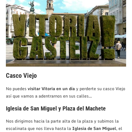
Casco Viejo
No puedes
visitar Vitoria en un día
y perderte su casco Viejo
así que vamos a adentrarnos en sus calles…
Iglesia de San Miguel y Plaza del Machete
Nos dirigimos hacia la parte alta de la plaza y subimos la
escalinata que nos lleva hasta la
Iglesia de San Miguel
, el