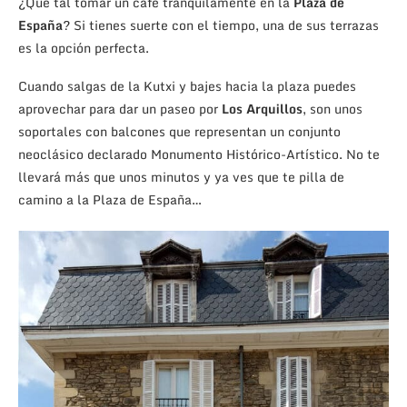
¿Qué tal tomar un café tranquilamente en la
Plaza de
España
? Si tienes suerte con el tiempo, una de sus terrazas
es la opción perfecta.
Cuando salgas de la Kutxi y bajes hacia la plaza puedes
aprovechar para dar un paseo por
Los Arquillos
, son unos
soportales con balcones que representan un conjunto
neoclásico declarado Monumento Histórico-Artístico. No te
llevará más que unos minutos y ya ves que te pilla de
camino a la Plaza de España…