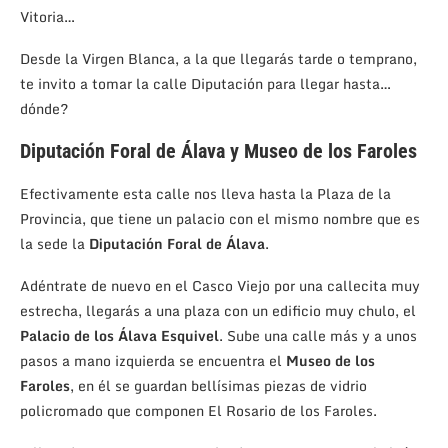
Vitoria…
Desde la Virgen Blanca, a la que llegarás tarde o temprano,
te invito a tomar la calle Diputación para llegar hasta…
dónde?
Diputación Foral de Álava y Museo de los Faroles
Efectivamente esta calle nos lleva hasta la Plaza de la
Provincia, que tiene un palacio con el mismo nombre que es
la sede la
Diputación Foral de Álava
.
Adéntrate de nuevo en el Casco Viejo por una callecita muy
estrecha, llegarás a una plaza con un edificio muy chulo, el
Palacio de los Álava Esquivel
. Sube una calle más y a unos
pasos a mano izquierda se encuentra el
Museo de los
Faroles
, en él se guardan bellísimas piezas de vidrio
policromado que componen El Rosario de los Faroles.