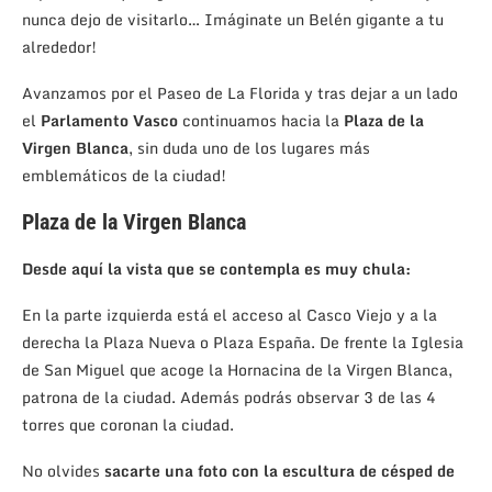
nunca dejo de visitarlo… Imáginate un Belén gigante a tu
alrededor!
Avanzamos por el Paseo de La Florida y tras dejar a un lado
el
Parlamento Vasco
continuamos hacia la
Plaza de la
Virgen Blanca
, sin duda uno de los lugares más
emblemáticos de la ciudad!
Plaza de la Virgen Blanca
Desde aquí la vista que se contempla es muy chula:
En la parte izquierda está el acceso al Casco Viejo y a la
derecha la Plaza Nueva o Plaza España. De frente la Iglesia
de San Miguel que acoge la Hornacina de la Virgen Blanca,
patrona de la ciudad. Además podrás observar 3 de las 4
torres que coronan la ciudad.
No olvides
sacarte una foto con la escultura de césped de