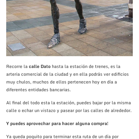
Recorre la
calle Dato
hasta la estación de trenes, es la
arteria comercial de la ciudad y en ella podrás ver edificios
muy chulos, muchos de ellos pertenecen hoy en día a
diferentes entidades bancarias.
Al final del todo esta la estación, puedes bajar por la misma
calle o echar un vistazo y pasear por las calles de alrededor.
Y puedes aprovechar para hacer alguna compra!
Ya queda poquito para terminar esta ruta de un día por