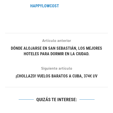
HAPPYLOWCOST
Artículo anterior
DÓNDE ALOJARSE EN SAN SEBASTIÁN, LOS MEJORES
HOTELES PARA DORMIR EN LA CIUDAD.
Siguiente artículo
¡CHOLLAZO! VUELOS BARATOS A CUBA, 374€ I/V
QUIZÁS TE INTERESE: