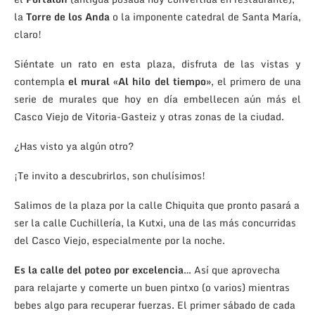
la
Torre de los Anda
o la imponente catedral de Santa María,
claro!
Siéntate un rato en esta plaza, disfruta de las vistas y
contempla
el mural «Al hilo del tiempo»
, el primero de una
serie de murales que hoy en día embellecen aún más el
Casco Viejo de Vitoria-Gasteiz y otras zonas de la ciudad.
¿Has visto ya algún otro?
¡Te invito a descubrirlos, son chulísimos!
Salimos de la plaza por la calle Chiquita que pronto pasará a
ser la calle Cuchillería, la Kutxi, una de las más concurridas
del Casco Viejo, especialmente por la noche.
Es la calle del poteo por excelencia
… Así que aprovecha
para relajarte y comerte un buen pintxo (o varios) mientras
bebes algo para recuperar fuerzas. El primer sábado de cada