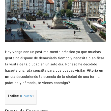
Hoy vengo con un post realmente práctico ya que muchas
gente no dispone de demasiado tiempo y necesita planificar
la visita de la ciudad en un sólo día. Por eso he decidido
hacerte una ruta sencilla para que puedas
visitar Vitoria en
un día
descubriendo la esencia de la ciudad de una forma
práctica y cómoda, te vienes conmigo?
Índice
[
Ocultar
]