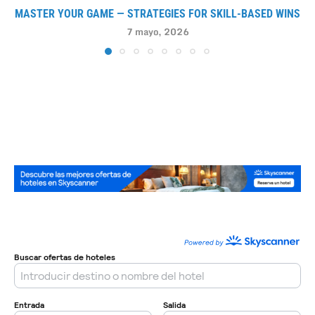
MASTER YOUR GAME — STRATEGIES FOR SKILL-BASED WINS
7 mayo, 2026