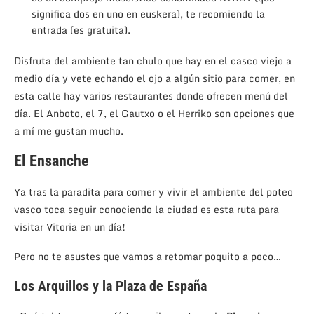
significa dos en uno en euskera), te recomiendo la
entrada (es gratuita).
Disfruta del ambiente tan chulo que hay en el casco viejo a
medio día y vete echando el ojo a algún sitio para comer, en
esta calle hay varios restaurantes donde ofrecen menú del
día. El Anboto, el 7, el Gautxo o el Herriko son opciones que
a mí me gustan mucho.
El Ensanche
Ya tras la paradita para comer y vivir el ambiente del poteo
vasco toca seguir conociendo la ciudad es esta ruta para
visitar Vitoria en un día!
Pero no te asustes que vamos a retomar poquito a poco…
Los Arquillos y la Plaza de España