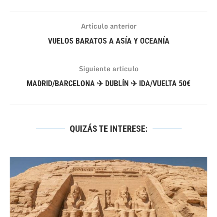
Artículo anterior
VUELOS BARATOS A ASÍA Y OCEANÍA
Siguiente artículo
MADRID/BARCELONA ✈ DUBLÍN ✈ IDA/VUELTA 50€
QUIZÁS TE INTERESE: