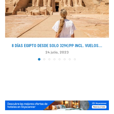
8 DÍAS EGIPTO DESDE SOLO 329€/PP INCL. VUELOS...
24 julio, 2023