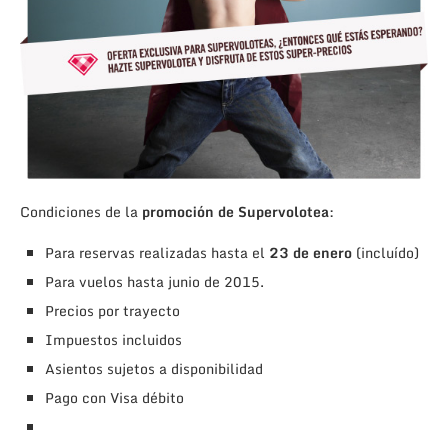
Condiciones de la
promoción de Supervolotea
:
Para reservas realizadas hasta el
23 de enero
(incluído)
Para vuelos hasta junio de 2015.
Precios por trayecto
Impuestos incluidos
Asientos sujetos a disponibilidad
Pago con Visa débito