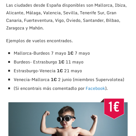
Las ciudades desde España disponibles son Mallorca, Ibiza,
Alicante, Málaga, Valencia, Sevilla, Tenerife Sur, Gran
Canaria, Fuerteventura, Vigo, Oviedo, Santander, Bilbao,
Zaragoza y Mahón.
Ejemplos de vuelos encontrados.
Mallorca-Burdeos 7 mayo
1€
7 mayo
Burdeos- Estrasburgo
1€
11 mayo
Estrasburgo-Venecia
1€
21 mayo
Venecia-Mallorca
1€
2 junio (miembros Supervolotea)
(Si encontrais más comentadlo por
Facebook
).