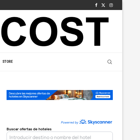
STORE