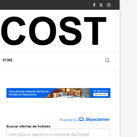
STORE