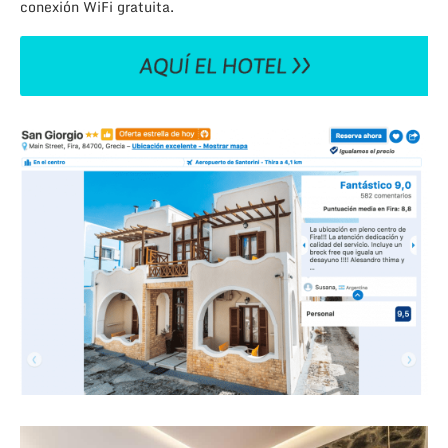
conexión WiFi gratuita.