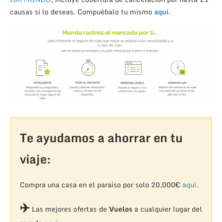
causas si lo deseas. Compuébalo tu mismo
aquí
.
Te ayudamos a ahorrar en tu
viaje:
Compra una casa en el paraíso por solo 20,000€
aquí.
✈️
Las mejores ofertas de
Vuelos
a cualquier lugar del