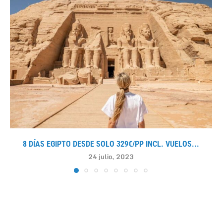
8 DÍAS EGIPTO DESDE SOLO 329€/PP INCL. VUELOS...
24 julio, 2023