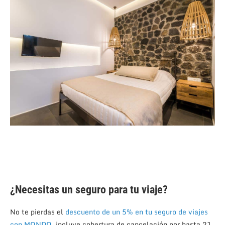
¿Necesitas un seguro para tu viaje?
No te pierdas el
descuento de un 5% en tu seguro de viajes
con MONDO
, incluye cobertura de cancelación por hasta 21