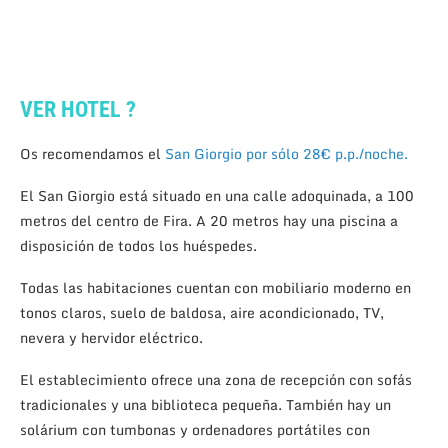
VER HOTEL ?
Os recomendamos el
San Giorgio por sólo 28€ p.p./noche.
El San Giorgio está situado en una calle adoquinada, a 100
metros del centro de Fira. A 20 metros hay una piscina a
disposición de todos los huéspedes.
Todas las habitaciones cuentan con mobiliario moderno en
tonos claros, suelo de baldosa, aire acondicionado, TV,
nevera y hervidor eléctrico.
El establecimiento ofrece una zona de recepción con sofás
tradicionales y una biblioteca pequeña. También hay un
solárium con tumbonas y ordenadores portátiles con