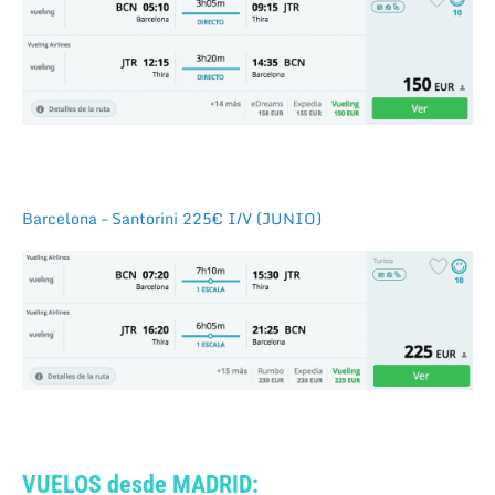
Barcelona – Santorini 225€ I/V (JUNIO)
VUELOS desde MADRID: