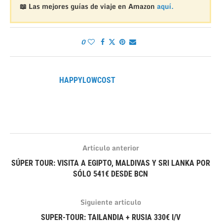
📖 Las mejores guías de viaje en Amazon
aquí.
0
HAPPYLOWCOST
Artículo anterior
SÚPER TOUR: VISITA A EGIPTO, MALDIVAS Y SRI LANKA POR
SÓLO 541€ DESDE BCN
Siguiente artículo
SUPER-TOUR: TAILANDIA + RUSIA 330€ I/V