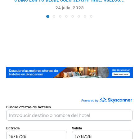
24 julio, 2023