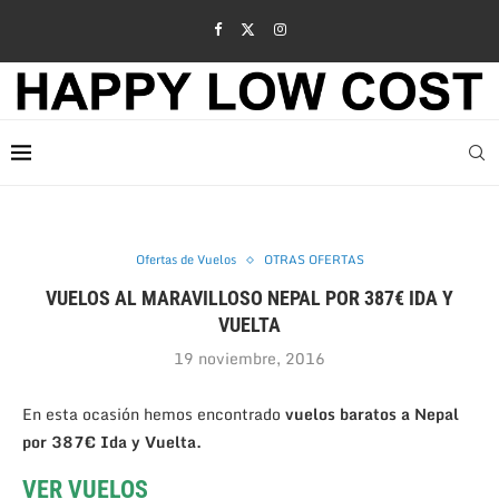
Ofertas de Vuelos
OTRAS OFERTAS
VUELOS AL MARAVILLOSO NEPAL POR 387€ IDA Y
VUELTA
19 noviembre, 2016
En esta ocasión hemos encontrado
vuelos baratos a Nepal
por 387€ Ida y Vuelta.
VER VUELOS