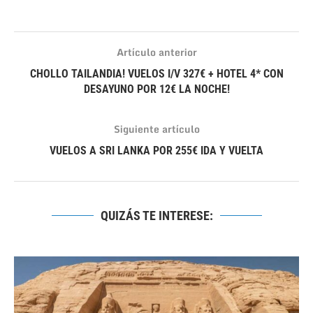
Artículo anterior
CHOLLO TAILANDIA! VUELOS I/V 327€ + HOTEL 4* CON
DESAYUNO POR 12€ LA NOCHE!
Siguiente artículo
VUELOS A SRI LANKA POR 255€ IDA Y VUELTA
QUIZÁS TE INTERESE: