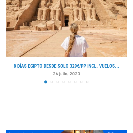
8 DÍAS EGIPTO DESDE SOLO 329€/PP INCL. VUELOS...
24 julio, 2023