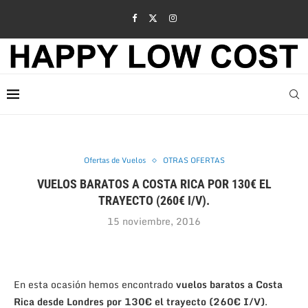
Ofertas de Vuelos
OTRAS OFERTAS
VUELOS BARATOS A COSTA RICA POR 130€ EL
TRAYECTO (260€ I/V).
15 noviembre, 2016
En esta ocasión hemos encontrado
vuelos baratos a Costa
Rica desde Londres por 130€ el trayecto (260€ I/V)
.