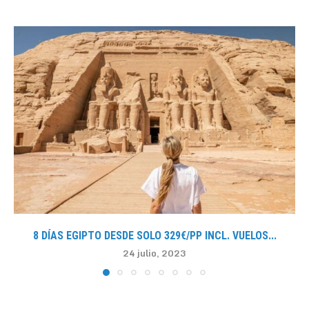
8 DÍAS EGIPTO DESDE SOLO 329€/PP INCL. VUELOS...
24 julio, 2023