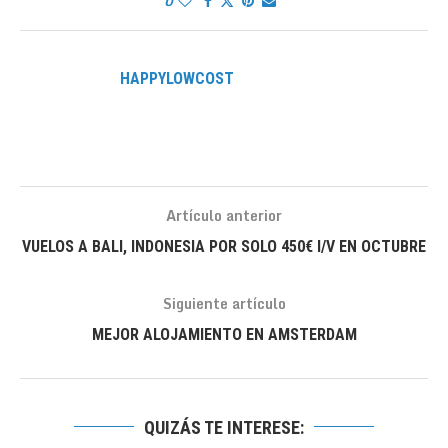
0
HAPPYLOWCOST
Artículo anterior
VUELOS A BALI, INDONESIA POR SOLO 450€ I/V EN OCTUBRE
Siguiente artículo
MEJOR ALOJAMIENTO EN AMSTERDAM
QUIZÁS TE INTERESE: