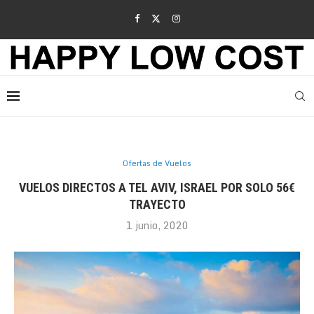
Ofertas de Vuelos
VUELOS DIRECTOS A TEL AVIV, ISRAEL POR SOLO 56€
TRAYECTO
1 junio, 2020