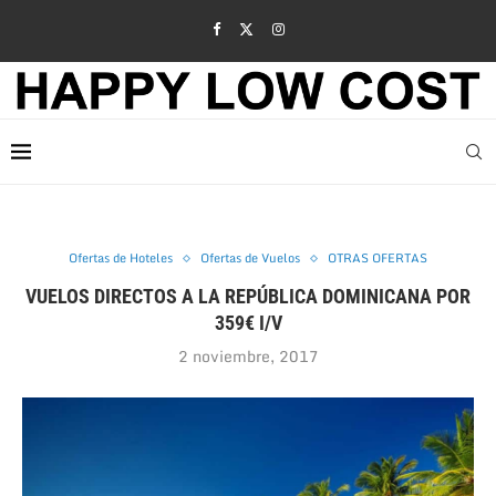
Ofertas de Hoteles
Ofertas de Vuelos
OTRAS OFERTAS
VUELOS DIRECTOS A LA REPÚBLICA DOMINICANA POR
359€ I/V
2 noviembre, 2017