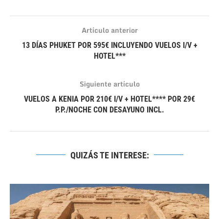
Artículo anterior
13 DÍAS PHUKET POR 595€ INCLUYENDO VUELOS I/V +
HOTEL***
Siguiente artículo
VUELOS A KENIA POR 210€ I/V + HOTEL**** POR 29€
P.P./NOCHE CON DESAYUNO INCL.
QUIZÁS TE INTERESE: