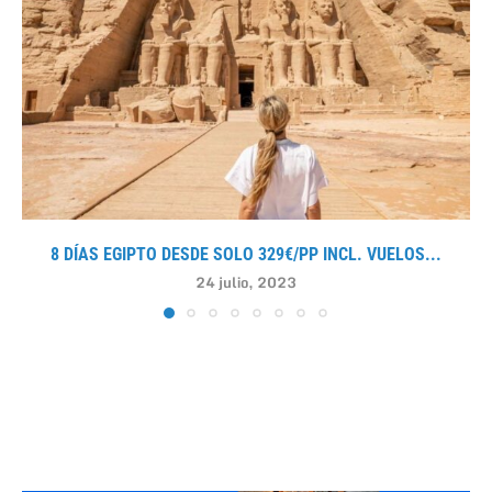
8 DÍAS EGIPTO DESDE SOLO 329€/PP INCL. VUELOS...
24 julio, 2023