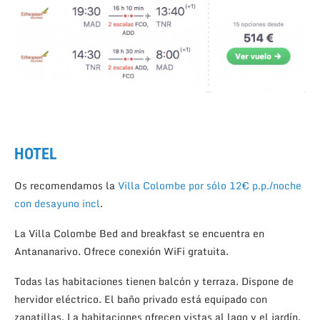
HOTEL
Os recomendamos la
Villa Colombe por sólo 12€ p.p./noche
con desayuno incl
.
La Villa Colombe Bed and breakfast se encuentra en
Antananarivo. Ofrece conexión WiFi gratuita.
Todas las habitaciones tienen balcón y terraza. Dispone de
hervidor eléctrico. El baño privado está equipado con
zapatillas. La habitaciones ofrecen vistas al lago y el jardín.