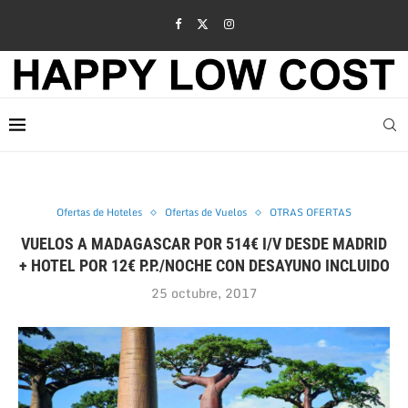
Ofertas de Hoteles
Ofertas de Vuelos
OTRAS OFERTAS
VUELOS A MADAGASCAR POR 514€ I/V DESDE MADRID
+ HOTEL POR 12€ P.P./NOCHE CON DESAYUNO INCLUIDO
25 octubre, 2017