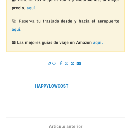
precio,
aquí.
🚀 Reserva tu
traslado desde y hacia el aeropuerto
aquí.
📖 Las mejores guías de viaje en Amazon
aquí.
0
HAPPYLOWCOST
Artículo anterior