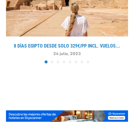
8 DÍAS EGIPTO DESDE SOLO 329€/PP INCL. VUELOS...
24 julio, 2023