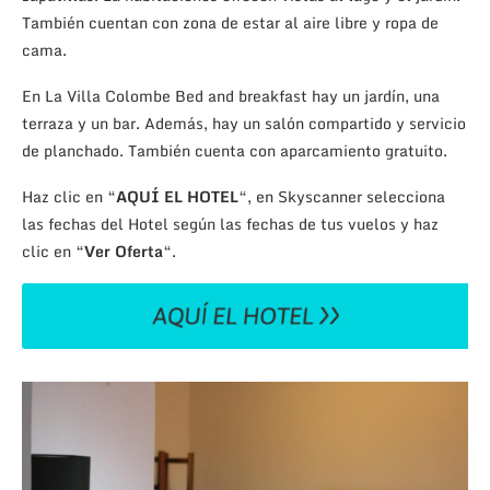
También cuentan con zona de estar al aire libre y ropa de
cama.
En La Villa Colombe Bed and breakfast hay un jardín, una
terraza y un bar. Además, hay un salón compartido y servicio
de planchado. También cuenta con aparcamiento gratuito.
Haz clic en “
AQUÍ EL HOTEL
“, en Skyscanner selecciona
las fechas del Hotel según las fechas de tus vuelos y haz
clic en “
Ver Oferta
“.