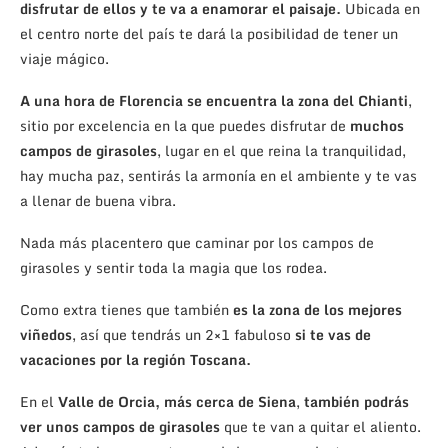
disfrutar de ellos y te va a enamorar el paisaje.
Ubicada en
el centro norte del país te dará la posibilidad de tener un
viaje mágico.
A una hora de Florencia se encuentra la zona del Chianti
,
sitio por excelencia en la que puedes disfrutar de
muchos
campos de girasoles
, lugar en el que reina la tranquilidad,
hay mucha paz, sentirás la armonía en el ambiente y te vas
a llenar de buena vibra.
Nada más placentero que caminar por los campos de
girasoles y sentir toda la magia que los rodea.
Como extra tienes que también
es la zona de los mejores
viñedos
, así que tendrás un 2×1 fabuloso
si te vas de
vacaciones por la región Toscana.
En el
Valle de Orcia, más cerca de Siena
,
también podrás
ver unos campos de girasoles
que te van a quitar el aliento.