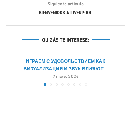
Siguiente artículo
BIENVENIDOS A LIVERPOOL
QUIZÁS TE INTERESE:
ИГРАЕМ С УДОВОЛЬСТВИЕМ КАК
ВИЗУАЛИЗАЦИЯ И ЗВУК ВЛИЯЮТ...
7 mayo, 2026