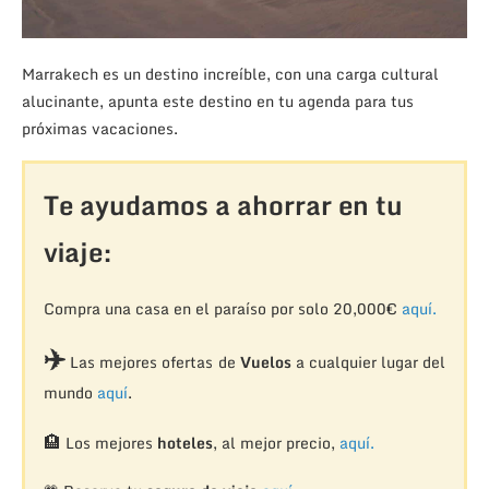
Marrakech es un destino increíble, con una carga cultural
alucinante, apunta este destino en tu agenda para tus
próximas vacaciones.
Te ayudamos a ahorrar en tu
viaje:
Compra una casa en el paraíso por solo 20,000€
aquí.
✈️
Las mejores ofertas de
Vuelos
a cualquier lugar del
mundo
aquí
.
🏨
Los mejores
hoteles
, al mejor precio,
aquí.