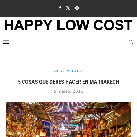
GUÍAS CIUDADES
5 COSAS QUE DEBES HACER EN MARRAKECH
6 marzo, 2016