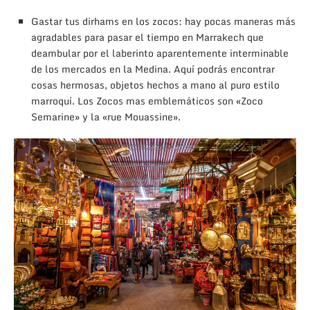
Gastar tus dirhams en los zocos: hay pocas maneras más
agradables para pasar el tiempo en Marrakech que
deambular por el laberinto aparentemente interminable
de los mercados en la Medina. Aquí podrás encontrar
cosas hermosas, objetos hechos a mano al puro estilo
marroquí. Los Zocos mas emblemáticos son «Zoco
Semarine» y la «rue Mouassine».