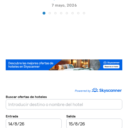
7 mayo, 2026