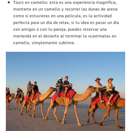
Tours en camello: esta es una experiencia magnifica,
montarte en un camello y recorrer las dunas de arena
como si estuvieras en una película, es la actividad
perfecta para un día de relax, si tu idea es pasar un día
con amigos o con tu pareja, puedes reservar una
merienda en el desierto al terminar la «caminata» en
camello, simplemente sublime.