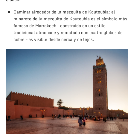
Caminar alrededor de la mezquita de Koutoubia: el
minarete de la mezquita de Koutoubia es el símbolo más
famoso de Marrakech – construido en un estilo
tradicional almohade y rematado con cuatro globos de
cobre – es visible desde cerca y de lejos.