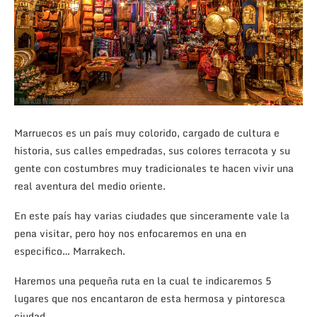
Marruecos es un país muy colorido, cargado de cultura e
historia, sus calles empedradas, sus colores terracota y su
gente con costumbres muy tradicionales te hacen vivir una
real aventura del medio oriente.
En este país hay varias ciudades que sinceramente vale la
pena visitar, pero hoy nos enfocaremos en una en
especifico… Marrakech.
Haremos una pequeña ruta en la cual te indicaremos 5
lugares que nos encantaron de esta hermosa y pintoresca
ciudad.