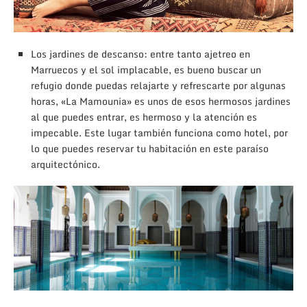
Los jardines de descanso: entre tanto ajetreo en
Marruecos y el sol implacable, es bueno buscar un
refugio donde puedas relajarte y refrescarte por algunas
horas, «La Mamounia» es unos de esos hermosos jardines
al que puedes entrar, es hermoso y la atención es
impecable. Este lugar también funciona como hotel, por
lo que puedes reservar tu habitación en este paraíso
arquitectónico.