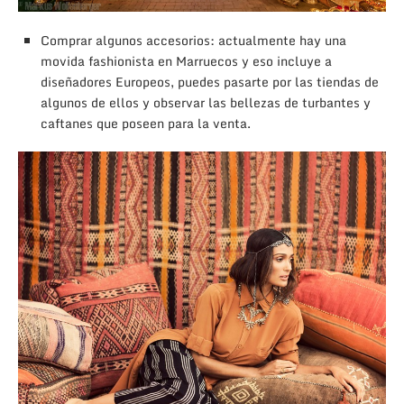
Comprar algunos accesorios: actualmente hay una
movida fashionista en Marruecos y eso incluye a
diseñadores Europeos, puedes pasarte por las tiendas de
algunos de ellos y observar las bellezas de turbantes y
caftanes que poseen para la venta.