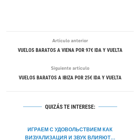
Artículo anterior
VUELOS BARATOS A VIENA POR 97€ IDA Y VUELTA
Siguiente artículo
VUELOS BARATOS A IBIZA POR 25€ IDA Y VUELTA
QUIZÁS TE INTERESE:
ИГРАЕМ С УДОВОЛЬСТВИЕМ КАК
ВИЗУАЛИЗАЦИЯ И ЗВУК ВЛИЯЮТ...