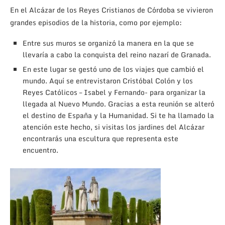
En el Alcázar de los Reyes Cristianos de Córdoba se vivieron
grandes episodios de la historia, como por ejemplo:
Entre sus muros se organizó la manera en la que se
llevaría a cabo la conquista del reino nazarí de Granada.
En este lugar se gestó uno de los viajes que cambió el
mundo. Aquí se entrevistaron Cristóbal Colón y los
Reyes Católicos – Isabel y Fernando- para organizar la
llegada al Nuevo Mundo. Gracias a esta reunión se alteró
el destino de España y la Humanidad. Si te ha llamado la
atención este hecho, si visitas los jardines del Alcázar
encontrarás una escultura que representa este
encuentro.