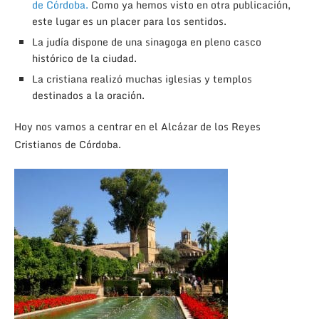
de Córdoba.
Como ya hemos visto en otra publicación,
este lugar es un placer para los sentidos.
La judía dispone de una sinagoga en pleno casco
histórico de la ciudad.
La cristiana realizó muchas iglesias y templos
destinados a la oración.
Hoy nos vamos a centrar en el Alcázar de los Reyes
Cristianos de Córdoba.