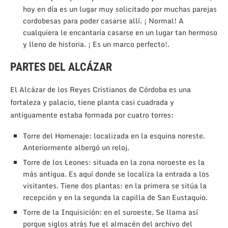
hoy en día es un lugar muy solicitado por muchas parejas
cordobesas para poder casarse allí. ¡ Normal! A
cualquiera le encantaría casarse en un lugar tan hermoso
y lleno de historia. ¡ Es un marco perfecto!.
PARTES DEL ALCÁZAR
El Alcázar de los Reyes Cristianos de Córdoba es una
fortaleza y palacio, tiene planta casi cuadrada y
antiguamente estaba formada por cuatro torres:
Torre del Homenaje: localizada en la esquina noreste.
Anteriormente albergó un reloj.
Torre de los Leones: situada en la zona noroeste es la
más antigua. Es aquí donde se localiza la entrada a los
visitantes. Tiene dos plantas: en la primera se sitúa la
recepción y en la segunda la capilla de San Eustaquio.
Torre de la Inquisición: en el suroeste. Se llama así
porque siglos atrás fue el almacén del archivo del