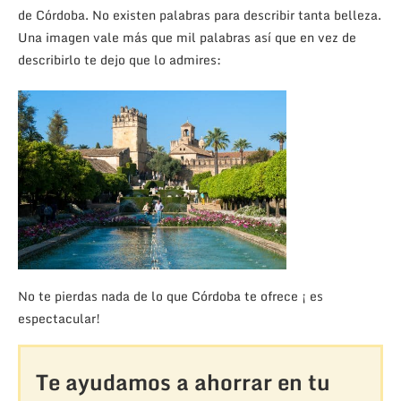
de Córdoba. No existen palabras para describir tanta belleza.
Una imagen vale más que mil palabras así que en vez de
describirlo te dejo que lo admires:
No te pierdas nada de lo que Córdoba te ofrece ¡ es
espectacular!
Te ayudamos a ahorrar en tu