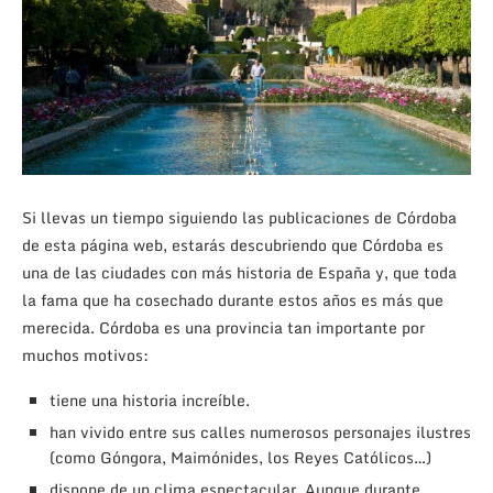
Si llevas un tiempo siguiendo las publicaciones de Córdoba
de esta página web, estarás descubriendo que Córdoba es
una de las ciudades con más historia de España y, que toda
la fama que ha cosechado durante estos años es más que
merecida. Córdoba es una provincia tan importante por
muchos motivos:
tiene una historia increíble.
han vivido entre sus calles numerosos personajes ilustres
(como Góngora, Maimónides, los Reyes Católicos…)
dispone de un clima espectacular. Aunque durante