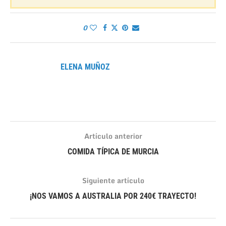
0
ELENA MUÑOZ
Artículo anterior
COMIDA TÍPICA DE MURCIA
Siguiente artículo
¡NOS VAMOS A AUSTRALIA POR 240€ TRAYECTO!