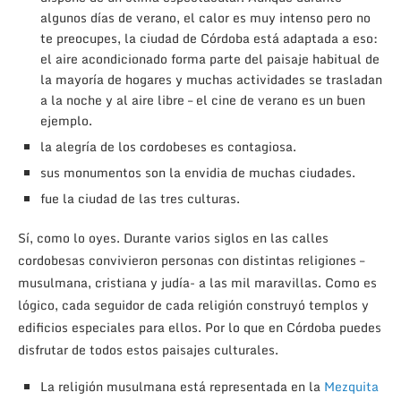
algunos días de verano, el calor es muy intenso pero no
te preocupes, la ciudad de Córdoba está adaptada a eso:
el aire acondicionado forma parte del paisaje habitual de
la mayoría de hogares y muchas actividades se trasladan
a la noche y al aire libre – el cine de verano es un buen
ejemplo.
la alegría de los cordobeses es contagiosa.
sus monumentos son la envidia de muchas ciudades.
fue la ciudad de las tres culturas.
Sí, como lo oyes. Durante varios siglos en las calles
cordobesas convivieron personas con distintas religiones –
musulmana, cristiana y judía- a las mil maravillas. Como es
lógico, cada seguidor de cada religión construyó templos y
edificios especiales para ellos. Por lo que en Córdoba puedes
disfrutar de todos estos paisajes culturales.
La religión musulmana está representada en la
Mezquita