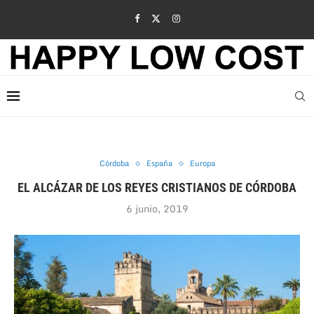
Córdoba
España
Europa
EL ALCÁZAR DE LOS REYES CRISTIANOS DE CÓRDOBA
6 junio, 2019