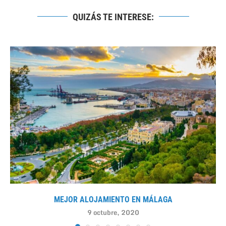
QUIZÁS TE INTERESE:
MEJOR ALOJAMIENTO EN MÁLAGA
9 octubre, 2020