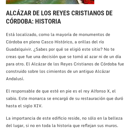
ALCÁZAR DE LOS REYES CRISTIANOS DE
CÓRDOBA: HISTORIA
Está localizado, como la mayoría de monumentos de
Córdoba en pleno Casco Histórico, a orillas del río
Guadalquivir. ¿Sabes por qué se eligió este sitio? No te
creas que fue una decisión que se tomó al azar ni de un día
para otro. El Alcázar de los Reyes Cristianos de Córdoba fue
construido sobre los cimientos de un antiguo Alcázar
Andalusí.
El responsable de que esté en pie es el rey Alfonso X, el
sabio. Este monarca se encargó de su restauración que duró
hasta el siglo XIV.
La importancia de este edificio reside, no sólo en la belleza
del lugar, si no en toda la historia que reflejan sus muros.