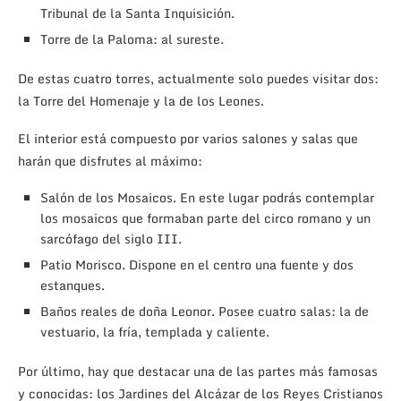
Tribunal de la Santa Inquisición.
Torre de la Paloma: al sureste.
De estas cuatro torres, actualmente solo puedes visitar dos:
la Torre del Homenaje y la de los Leones.
El interior está compuesto por varios salones y salas que
harán que disfrutes al máximo:
Salón de los Mosaicos. En este lugar podrás contemplar
los mosaicos que formaban parte del circo romano y un
sarcófago del siglo III.
Patio Morisco. Dispone en el centro una fuente y dos
estanques.
Baños reales de doña Leonor. Posee cuatro salas: la de
vestuario, la fría, templada y caliente.
Por último, hay que destacar una de las partes más famosas
y conocidas: los Jardines del Alcázar de los Reyes Cristianos