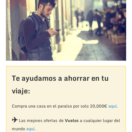
Te ayudamos a ahorrar en tu
viaje:
Compra una casa en el paraíso por solo 20,000€
aquí.
✈️
Las mejores ofertas de
Vuelos
a cualquier lugar del
mundo
aquí
.