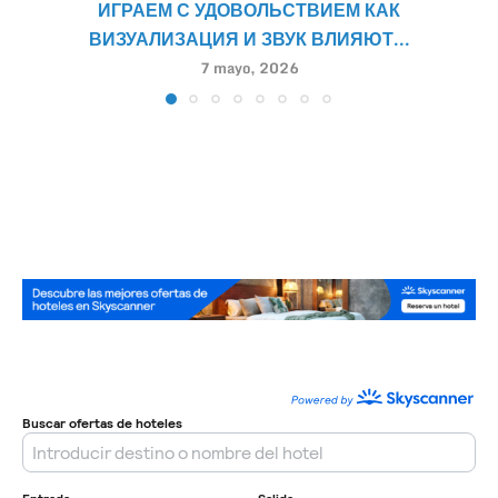
ИГРАЕМ С УДОВОЛЬСТВИЕМ КАК
ВИЗУАЛИЗАЦИЯ И ЗВУК ВЛИЯЮТ...
7 mayo, 2026