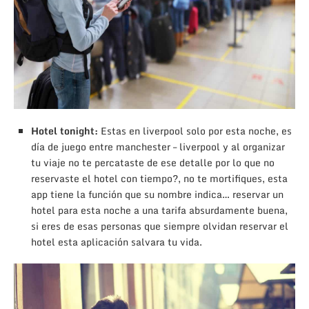
Hotel tonight:
Estas en liverpool solo por esta noche, es
día de juego entre manchester – liverpool y al organizar
tu viaje no te percataste de ese detalle por lo que no
reservaste el hotel con tiempo?, no te mortifiques, esta
app tiene la función que su nombre indica… reservar un
hotel para esta noche a una tarifa absurdamente buena,
si eres de esas personas que siempre olvidan reservar el
hotel esta aplicación salvara tu vida.