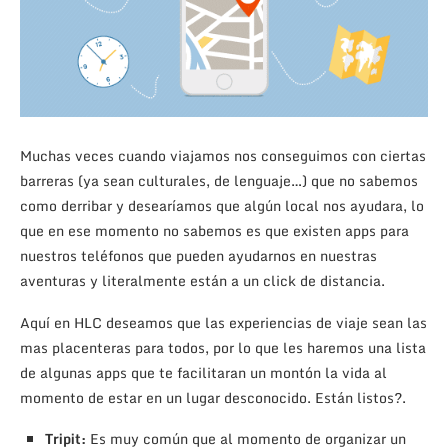
Muchas veces cuando viajamos nos conseguimos con ciertas
barreras (ya sean culturales, de lenguaje…) que no sabemos
como derribar y desearíamos que algún local nos ayudara, lo
que en ese momento no sabemos es que existen apps para
nuestros teléfonos que pueden ayudarnos en nuestras
aventuras y literalmente están a un click de distancia.
Aquí en HLC deseamos que las experiencias de viaje sean las
mas placenteras para todos, por lo que les haremos una lista
de algunas apps que te facilitaran un montón la vida al
momento de estar en un lugar desconocido. Están listos?.
Tripit:
Es muy común que al momento de organizar un