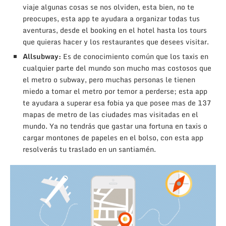
viaje algunas cosas se nos olviden, esta bien, no te
preocupes, esta app te ayudara a organizar todas tus
aventuras, desde el booking en el hotel hasta los tours
que quieras hacer y los restaurantes que desees visitar.
Allsubway:
Es de conocimiento común que los taxis en
cualquier parte del mundo son mucho mas costosos que
el metro o subway, pero muchas personas le tienen
miedo a tomar el metro por temor a perderse; esta app
te ayudara a superar esa fobia ya que posee mas de 137
mapas de metro de las ciudades mas visitadas en el
mundo. Ya no tendrás que gastar una fortuna en taxis o
cargar montones de papeles en el bolso, con esta app
resolverás tu traslado en un santiamén.