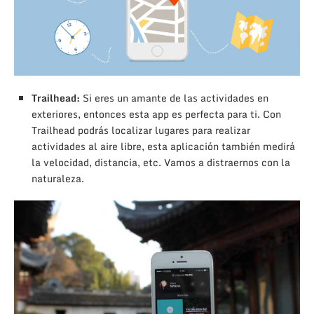
Trailhead:
Si eres un amante de las actividades en
exteriores, entonces esta app es perfecta para ti. Con
Trailhead podrás localizar lugares para realizar
actividades al aire libre, esta aplicación también medirá
la velocidad, distancia, etc. Vamos a distraernos con la
naturaleza.