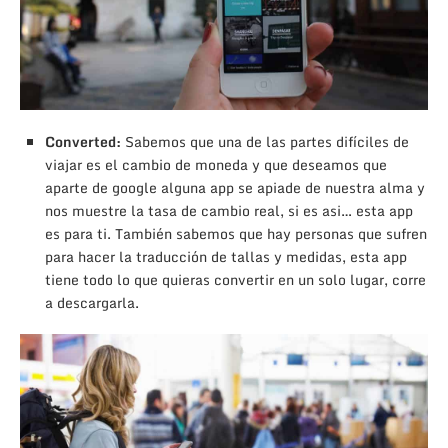
Converted:
Sabemos que una de las partes difíciles de
viajar es el cambio de moneda y que deseamos que
aparte de google alguna app se apiade de nuestra alma y
nos muestre la tasa de cambio real, si es asi… esta app
es para ti. También sabemos que hay personas que sufren
para hacer la traducción de tallas y medidas, esta app
tiene todo lo que quieras convertir en un solo lugar, corre
a descargarla.