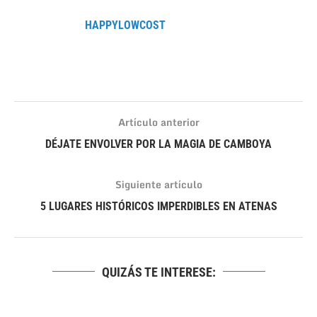
HAPPYLOWCOST
Artículo anterior
DÉJATE ENVOLVER POR LA MAGIA DE CAMBOYA
Siguiente artículo
5 LUGARES HISTÓRICOS IMPERDIBLES EN ATENAS
QUIZÁS TE INTERESE: