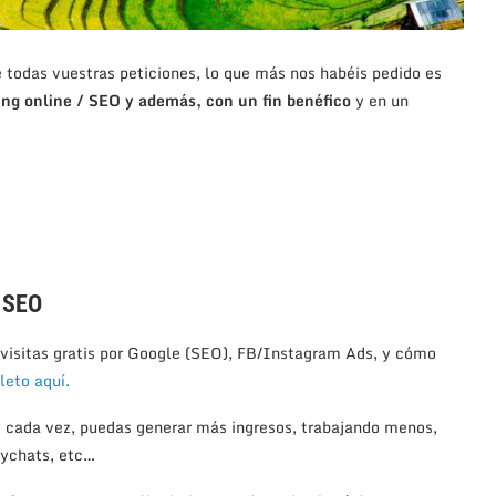
 todas vuestras peticiones, lo que más nos habéis pedido es
ng online / SEO y además, con un fin benéfico
y en un
y SEO
visitas gratis por Google (SEO), FB/Instagram Ads, y cómo
eto aquí.
 cada vez, puedas generar más ingresos, trabajando menos,
ychats, etc…