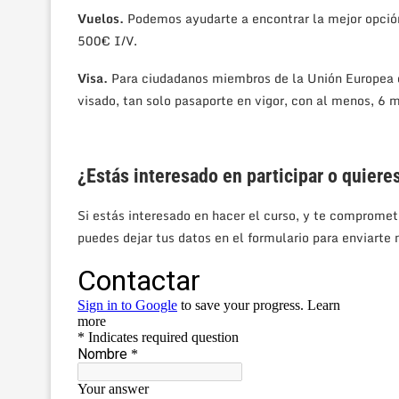
Vuelos.
Podemos ayudarte a encontrar la mejor opció
500€ I/V.
Visa.
Para ciudadanos miembros de la Unión Europea q
visado, tan solo pasaporte en vigor, con al menos, 6 m
¿Estás interesado en participar o quiere
Si estás interesado en hacer el curso, y te compromet
puedes dejar tus datos en el formulario para enviarte