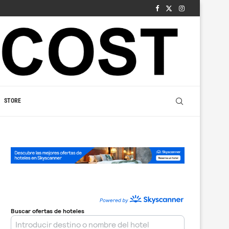
STORE