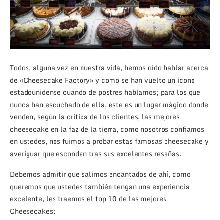
Todos, alguna vez en nuestra vida, hemos oído hablar acerca
de «Cheesecake Factory» y como se han vuelto un icono
estadounidense cuando de postres hablamos; para los que
nunca han escuchado de ella, este es un lugar mágico donde
venden, según la critica de los clientes, las mejores
cheesecake en la faz de la tierra, como nosotros confiamos
en ustedes, nos fuimos a probar estas famosas cheesecake y
averiguar que esconden tras sus excelentes reseñas.
Debemos admitir que salimos encantados de ahí, como
queremos que ustedes también tengan una experiencia
excelente, les traemos el top 10 de las mejores
Cheesecakes: