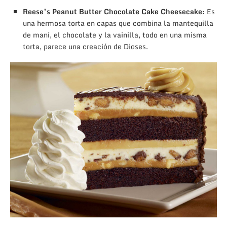
Reese’s Peanut Butter Chocolate Cake Cheesecake:
Es
una hermosa torta en capas que combina la mantequilla
de maní, el chocolate y la vainilla, todo en una misma
torta, parece una creación de Dioses.