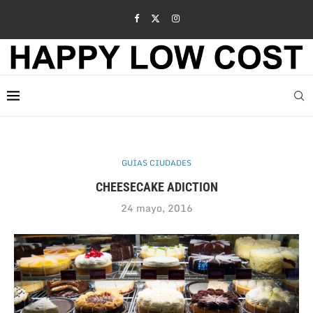
GUÍAS CIUDADES
CHEESECAKE ADICTION
24 mayo, 2016