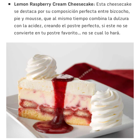
Lemon Raspberry Cream Cheesecake:
Esta cheesecake
se destaca por su composición perfecta entre bizcocho,
pie y mousse, que al mismo tiempo combina la dulzura
con la acidez, creando el postre perfecto, si este no se
convierte en tu postre favorito… no se cual lo hará.