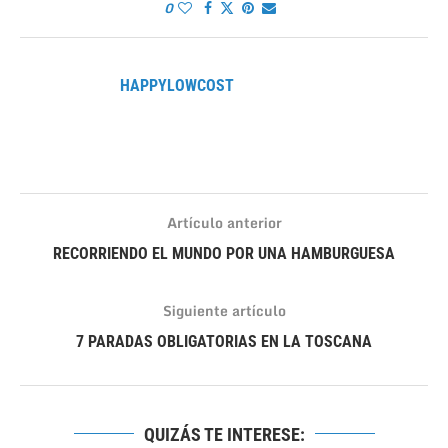
0
HAPPYLOWCOST
Artículo anterior
RECORRIENDO EL MUNDO POR UNA HAMBURGUESA
Siguiente artículo
7 PARADAS OBLIGATORIAS EN LA TOSCANA
QUIZÁS TE INTERESE: