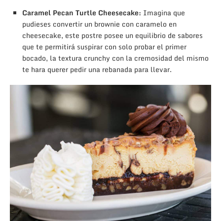
Caramel Pecan Turtle Cheesecake:
Imagina que
pudieses convertir un brownie con caramelo en
cheesecake, este postre posee un equilibrio de sabores
que te permitirá suspirar con solo probar el primer
bocado, la textura crunchy con la cremosidad del mismo
te hara querer pedir una rebanada para llevar.