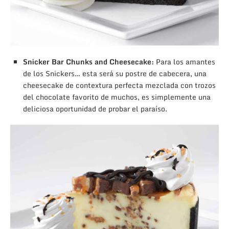
Snicker Bar Chunks and Cheesecake:
Para los amantes
de los Snickers… esta será su postre de cabecera, una
cheesecake de contextura perfecta mezclada con trozos
del chocolate favorito de muchos, es simplemente una
deliciosa oportunidad de probar el paraíso.