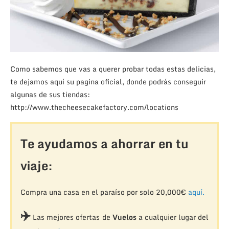
Como sabemos que vas a querer probar todas estas delicias,
te dejamos aquí su pagina oficial, donde podrás conseguir
algunas de sus tiendas:
http://www.thecheesecakefactory.com/locations
Te ayudamos a ahorrar en tu
viaje:
Compra una casa en el paraíso por solo 20,000€
aquí.
✈️
Las mejores ofertas de
Vuelos
a cualquier lugar del