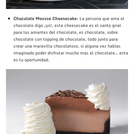
Chocolate Mousse Cheesecake:
La persona que ama el
chocolate digo ¡yo!, esta cheesecake es el santo grial
para los amantes del chocolate, es chocolate, sobre
chocolate con topping de chocolate, todo junto para
crear una maravilla chocolatoso, si alguna vez habias
imaginado poder disfrutar mucho mas el chocolate… esta
es tu oportunidad.