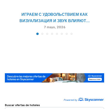
ИГРАЕМ С УДОВОЛЬСТВИЕМ КАК
ВИЗУАЛИЗАЦИЯ И ЗВУК ВЛИЯЮТ...
7 mayo, 2026