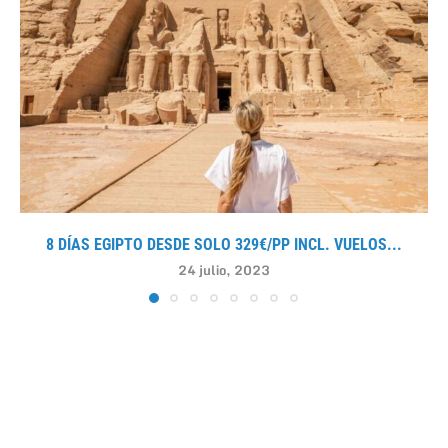
8 DÍAS EGIPTO DESDE SOLO 329€/PP INCL. VUELOS...
24 julio, 2023