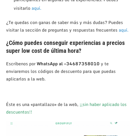
visitarlo
aquí.
¿Te quedas con ganas de saber más y más dudas? Puedes
visitar la sección de preguntas y respuestas frecuentes
aquí.
¿Cómo puedes conseguir experiencias a precios
super low cost de última hora?
Escríbenos por
WhatsApp al +34687358010
y te
enviaremos los códigos de descuento para que puedas
aplicarlos a la web.
Éste es una «pantallazo» de la web,
¡¡sin haber aplicado los
descuentos!!