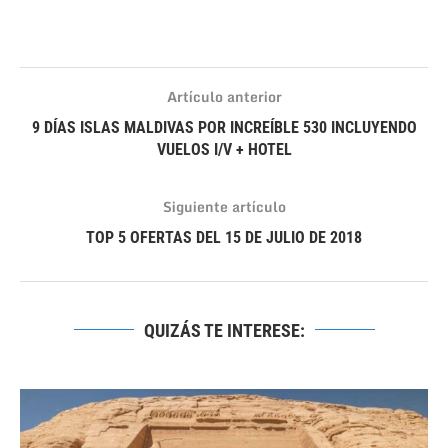
Artículo anterior
9 DÍAS ISLAS MALDIVAS POR INCREÍBLE 530 INCLUYENDO
VUELOS I/V + HOTEL
Siguiente artículo
TOP 5 OFERTAS DEL 15 DE JULIO DE 2018
QUIZÁS TE INTERESE: