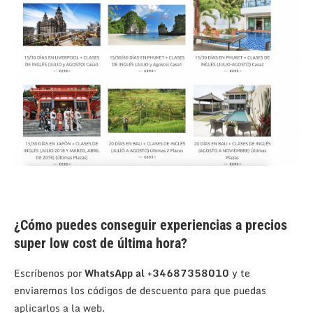
¿Cómo puedes conseguir experiencias a precios
super low cost de última hora?
Escríbenos por
WhatsApp al +34687358010
y te
enviaremos los códigos de descuento para que puedas
aplicarlos a la web.