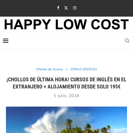
Ofertas de Vuelos
OTRAS OFERTAS
¡CHOLLOS DE ÚLTIMA HORA! CURSOS DE INGLÉS EN EL
EXTRANJERO + ALOJAMIENTO DESDE SOLO 195€
5 julio, 2018