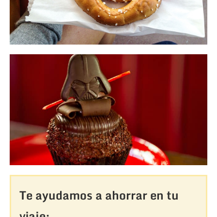
Te ayudamos a ahorrar en tu
viaje: