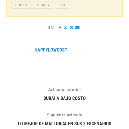
COMER
DISNEY
EAT
0
HAPPYLOWCOST
Artículo anterior
DUBAI A BAJO COSTO
Siguiente artículo
LO MEJOR DE MALLORCA EN SUS 2 ESCENARIOS