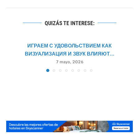
QUIZÁS TE INTERESE:
ИГРАЕМ С УДОВОЛЬСТВИЕМ КАК
ВИЗУАЛИЗАЦИЯ И ЗВУК ВЛИЯЮТ...
7 mayo, 2026