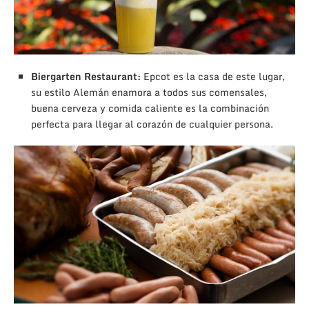
Biergarten Restaurant:
Epcot es la casa de este lugar,
su estilo Alemán enamora a todos sus comensales,
buena cerveza y comida caliente es la combinación
perfecta para llegar al corazón de cualquier persona.