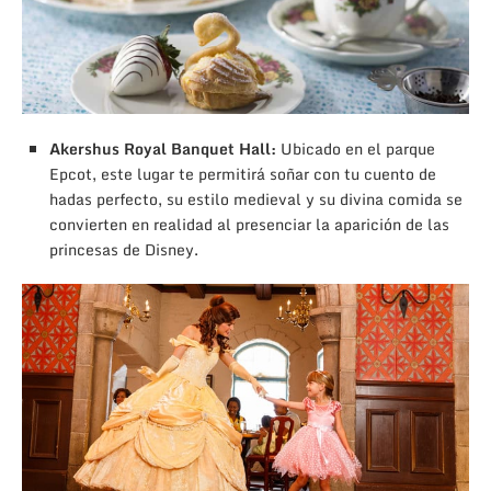
Akershus Royal Banquet Hall:
Ubicado en el parque
Epcot, este lugar te permitirá soñar con tu cuento de
hadas perfecto, su estilo medieval y su divina comida se
convierten en realidad al presenciar la aparición de las
princesas de Disney.