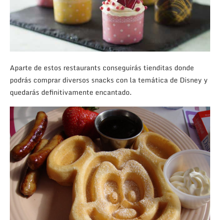
Aparte de estos restaurants conseguirás tienditas donde
podrás comprar diversos snacks con la temática de Disney y
quedarás definitivamente encantado.