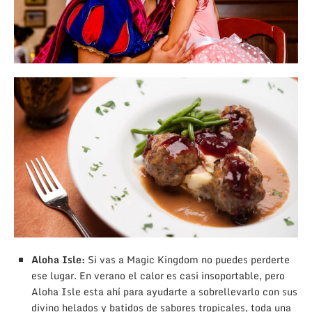
Aloha Isle:
Si vas a Magic Kingdom no puedes perderte
ese lugar. En verano el calor es casi insoportable, pero
Aloha Isle esta ahí para ayudarte a sobrellevarlo con sus
divino helados y batidos de sabores tropicales, toda una