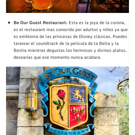
Be Our Guest Restaurant:
Esta es la joya de la corona,
es el restaurant mas conocido por adultos y niños ya que
es emblema de las princesas de Disney clásicas. Puedes
tararear el soundtrack de la película de la Bella y la
Bestia mientras degustas los hermosos y divinos platos,
desearías que ese momento nunca acabara.