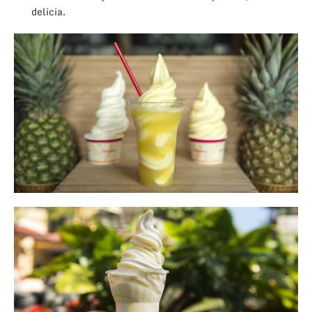
delicia.