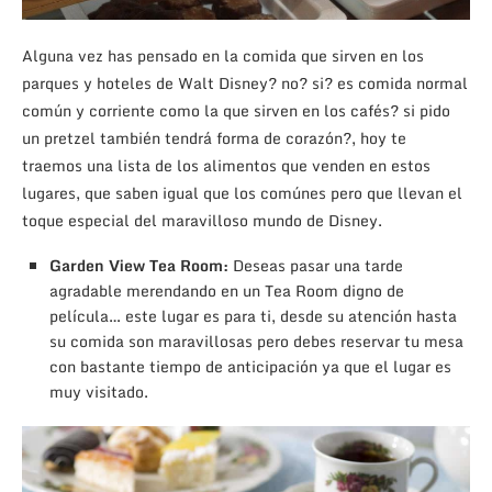
Alguna vez has pensado en la comida que sirven en los
parques y hoteles de Walt Disney? no? si? es comida normal
común y corriente como la que sirven en los cafés? si pido
un pretzel también tendrá forma de corazón?, hoy te
traemos una lista de los alimentos que venden en estos
lugares, que saben igual que los comúnes pero que llevan el
toque especial del maravilloso mundo de Disney.
Garden View Tea Room:
Deseas pasar una tarde
agradable merendando en un Tea Room digno de
película… este lugar es para ti, desde su atención hasta
su comida son maravillosas pero debes reservar tu mesa
con bastante tiempo de anticipación ya que el lugar es
muy visitado.