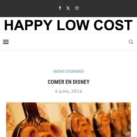
GUÍAS CIUDADES
COMER EN DISNEY
6 junio, 2016