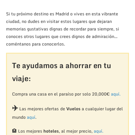
Si tu próximo destino es Madrid o vives en esta vibrante
ciudad, no dudes en visitar estos lugares que dejaran
memorias gustativas dignas de recordar para siempre, si
conoces otros lugares que crees dignos de admiración…
coméntanos para conocerlos.
Te ayudamos a ahorrar en tu
viaje:
Compra una casa en el paraíso por solo 20,000€
aquí.
✈️
Las mejores ofertas de
Vuelos
a cualquier lugar del
mundo
aquí
.
🏨
Los mejores
hoteles
, al mejor precio,
aquí.