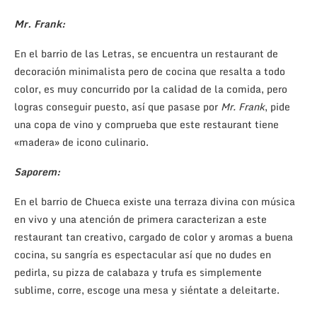
Mr. Frank:
En el barrio de las Letras, se encuentra un restaurant de
decoración minimalista pero de cocina que resalta a todo
color, es muy concurrido por la calidad de la comida, pero
logras conseguir puesto, así que pasase por
Mr. Frank
, pide
una copa de vino y comprueba que este restaurant tiene
«madera» de icono culinario.
Saporem:
En el barrio de Chueca existe una terraza divina con música
en vivo y una atención de primera caracterizan a este
restaurant tan creativo, cargado de color y aromas a buena
cocina, su sangría es espectacular así que no dudes en
pedirla, su pizza de calabaza y trufa es simplemente
sublime, corre, escoge una mesa y siéntate a deleitarte.