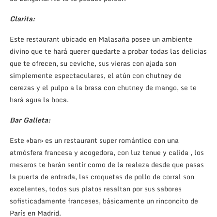
Clarita:
Este restaurant ubicado en Malasaña posee un ambiente
divino que te hará querer quedarte a probar todas las delicias
que te ofrecen, su ceviche, sus vieras con ajada son
simplemente espectaculares, el atún con chutney de
cerezas y el pulpo a la brasa con chutney de mango, se te
hará agua la boca.
Bar Galleta:
Este «bar» es un restaurant super romántico con una
atmósfera francesa y acogedora, con luz tenue y calida , los
meseros te harán sentir como de la realeza desde que pasas
la puerta de entrada, las croquetas de pollo de corral son
excelentes, todos sus platos resaltan por sus sabores
sofisticadamente franceses, básicamente un rinconcito de
París en Madrid.