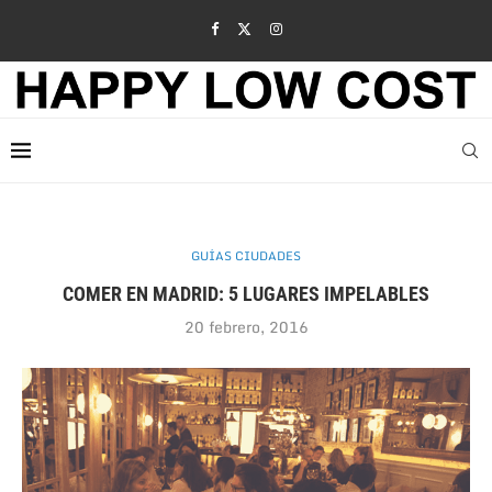
GUÍAS CIUDADES
COMER EN MADRID: 5 LUGARES IMPELABLES
20 febrero, 2016