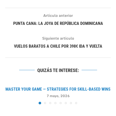
Artículo anterior
PUNTA CANA: LA JOYA DE REPÚBLICA DOMINICANA
Siguiente artículo
VUELOS BARATOS A CHILE POR 398€ IDA Y VUELTA
QUIZÁS TE INTERESE:
MASTER YOUR GAME — STRATEGIES FOR SKILL-BASED WINS
7 mayo, 2026