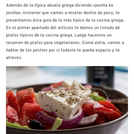
Además de la típica abuela griega diciendo «joroña ke
joroña», misterior que vamos a revelar dentro de poco, te
presentamos ésta guia de lo más típico de la cocina griega.
En el primer apartado del artículo te damos un listado de
platos típicos de la cocina griega. Luego hacemos un
resumen de platos para vegetarianos. Como extra, vamos a
hablar de los postres por si todavía te queda espacio y te
atreves.