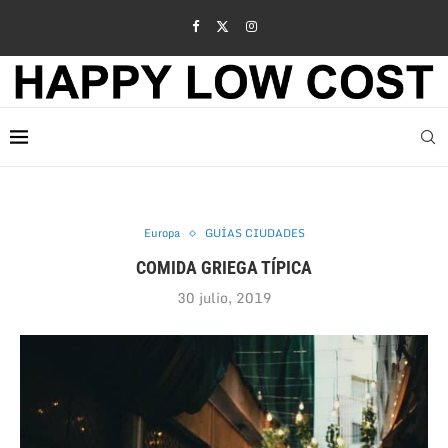
Europa
GUÍAS CIUDADES
COMIDA GRIEGA TÍPICA
30 julio, 2019