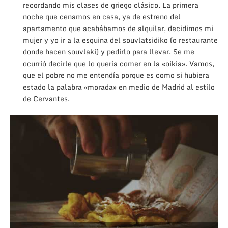
recordando mis clases de griego clásico. La primera
noche que cenamos en casa, ya de estreno del
apartamento que acabábamos de alquilar, decidimos mi
mujer y yo ir a la esquina del souvlatsidiko (o restaurante
donde hacen souvlaki) y pedirlo para llevar. Se me
ocurrió decirle que lo quería comer en la «oikia». Vamos,
que el pobre no me entendía porque es como si hubiera
estado la palabra «morada» en medio de Madrid al estílo
de Cervantes.