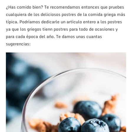
¿Has comido bien? Te recomendamos entonces que pruebes
cualquiera de los deliciosos postres de la comida griega más
típica. Podríamos dedicarle un artículo entero a los postres
ya que los griegos tienn postres para todo de ocasiones y
para cada época del año. Te damos unas cuantas
sugerencias: