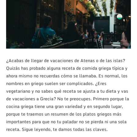
¿Acabas de llegar de vacaciones de Atenas o de las islas?
Quizás has probado alguna receta de comida griega típica y
ahora mismo no recuerdas cómo se llamaba. Es normal, los
nombres en griego suelen ser complicados. ¿Eres
vegetariano y no sabes qué receta se ajusta a tu dieta y vas
de vacaciones a Grecia? No te preocupes. Primero porque la
cocina griega tiene una gran variedad y en segundo lugar,
porque te traemos un resumen de los platos griegos más
importantes para que no tu paladar no se pierda ni una sola
receta. Sigue leyendo, te damos todas las claves.