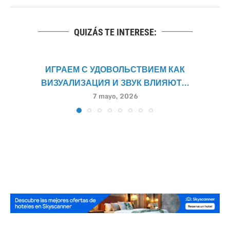
QUIZÁS TE INTERESE:
ИГРАЕМ С УДОВОЛЬСТВИЕМ КАК
ВИЗУАЛИЗАЦИЯ И ЗВУК ВЛИЯЮТ...
7 mayo, 2026