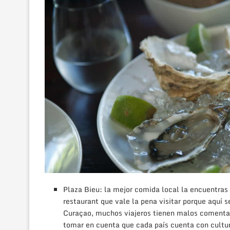
Plaza Bieu: la mejor comida local la encuentras 
restaurant que vale la pena visitar porque aquí s
Curaçao, muchos viajeros tienen malos comentari
tomar en cuenta que cada país cuenta con cultura