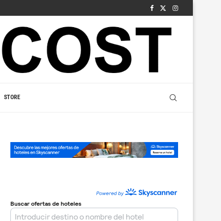
STORE