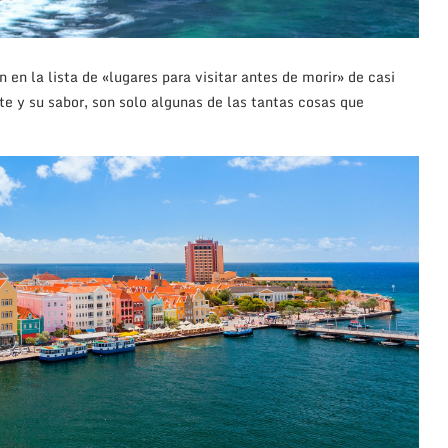
 en la lista de «lugares para visitar antes de morir» de casi
nte y su sabor, son solo algunas de las tantas cosas que