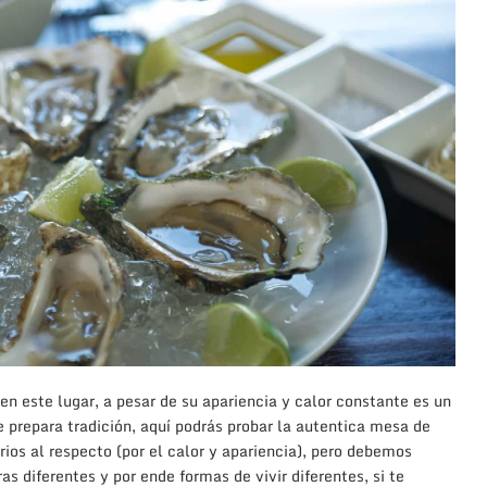
en este lugar, a pesar de su apariencia y calor constante es un
e prepara tradición, aquí podrás probar la autentica mesa de
os al respecto (por el calor y apariencia), pero debemos
s diferentes y por ende formas de vivir diferentes, si te