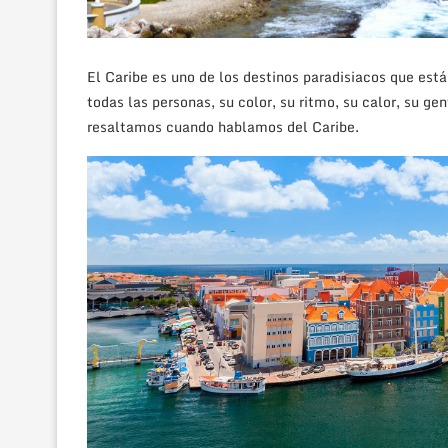
El Caribe es uno de los destinos paradisiacos que están
todas las personas, su color, su ritmo, su calor, su ge
resaltamos cuando hablamos del Caribe.