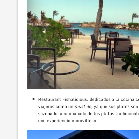
Restaurant Fishalicious: dedicados a la cocina c
viajeros como un
must do,
ya que sus platos son
sazonado, acompañado de los platos tradiciona
una experiencia maravillosa.