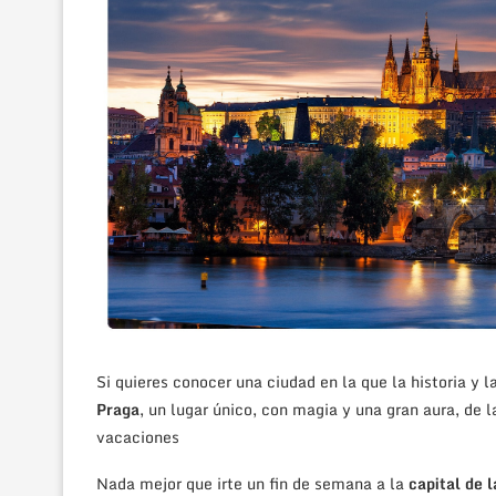
Si quieres conocer una ciudad en la que la historia y 
Praga
, un lugar único, con magia y una gran aura, de 
vacaciones
Nada mejor que irte un fin de semana a la
capital de 