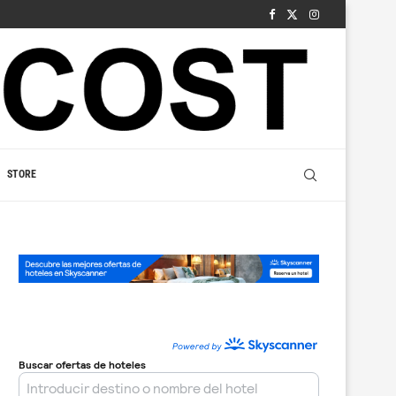
STORE