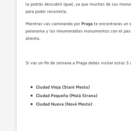
la podrás descubrir igual, ya que muchos de sus monu
para poder recorrerla.
Mientras vas caminando por
Praga
te encontraras un si
panorama y los innumerables monumentos con el pasar 
aliento.
Si vas un fin de semana a Praga debes visitar estas 3 
Ciudad Vieja (Staré Mesto)
Ciudad Pequeña (Malá Strana)
Ciudad Nueva (Nové Mesto)