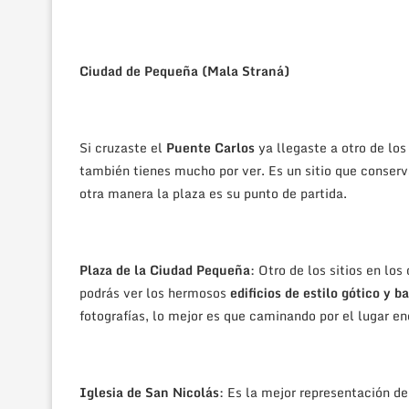
Ciudad de Pequeña (Mala Straná)
Si cruzaste el
Puente Carlos
ya llegaste a otro de los
también tienes mucho por ver. Es un sitio que conserv
otra manera la plaza es su punto de partida.
Plaza de la Ciudad Pequeña
: Otro de los sitios en lo
podrás ver los hermosos
edificios de estilo gótico y b
fotografías, lo mejor es que caminando por el lugar e
Iglesia de San Nicolás
: Es la mejor representación d