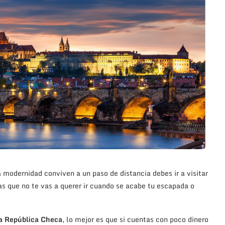
la modernidad conviven a un paso de distancia debes ir a visitar
las que no te vas a querer ir cuando se acabe tu escapada o
la República Checa
, lo mejor es que si cuentas con poco dinero