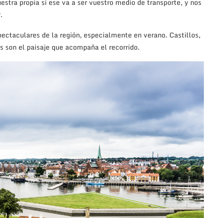
uestra propia si ese va a ser vuestro medio de transporte, y nos
.
pectaculares de la región, especialmente en verano. Castillos,
 son el paisaje que acompaña el recorrido.