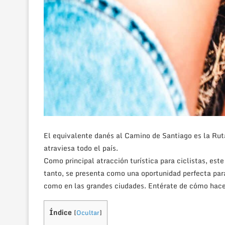
El equivalente danés al Camino de Santiago es la Rut
atraviesa todo el país.
Como principal atracción turística para ciclistas, es
tanto, se presenta como una oportunidad perfecta para
como en las grandes ciudades. Entérate de cómo hace
Índice
[
Ocultar
]