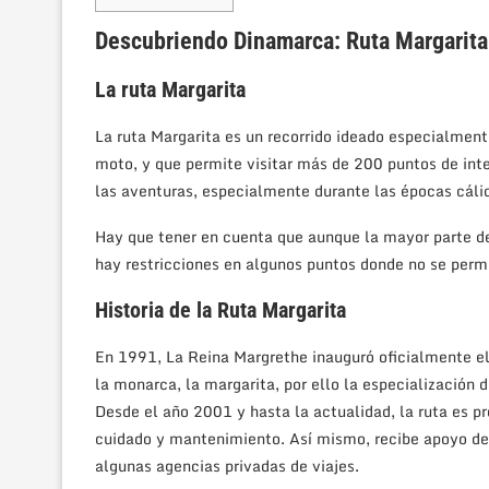
Descubriendo Dinamarca: Ruta Margarita
La ruta Margarita
La ruta Margarita es un recorrido ideado especialment
moto, y que permite visitar más de 200 puntos de inte
las aventuras, especialmente durante las épocas cáli
Hay que tener en cuenta que aunque la mayor parte del
hay restricciones en algunos puntos donde no se perm
Historia de la Ruta Margarita
En 1991, La Reina Margrethe inauguró oficialmente el r
la monarca, la margarita, por ello la especialización 
Desde el año 2001 y hasta la actualidad, la ruta es p
cuidado y mantenimiento. Así mismo, recibe apoyo de 
algunas agencias privadas de viajes.