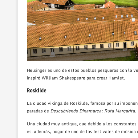
Helsingør es uno de estos pueblos pesqueros con la ve
inspiró William Shakespeare para crear Hamlet.
Roskilde
La ciudad vikinga de Roskilde, famosa por su imponent
paradas de
Descubriendo Dinamarca: Ruta Margarita
.
Una ciudad muy antigua, que debido a los constantes 
es, además, hogar de uno de los festivales de música