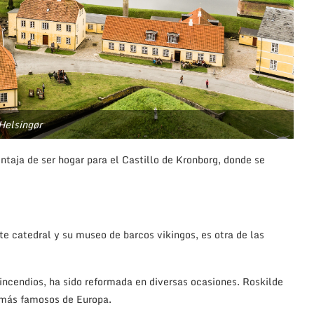
Helsingør
ntaja de ser hogar para el Castillo de Kronborg, donde se
e catedral y su museo de barcos vikingos, es otra de las
incendios, ha sido reformada en diversas ocasiones. Roskilde
 más famosos de Europa.