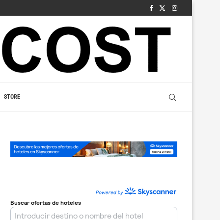
STORE