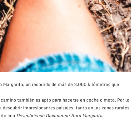
a Margarita, un recorrido de más de 3.000 kilómetros que
te camino también es apto para hacerse en coche o moto. Por lo
 descubrir impresionantes paisajes, tanto en las zonas rurales
rlo con
Descubriendo Dinamarca: Ruta Margarita
.