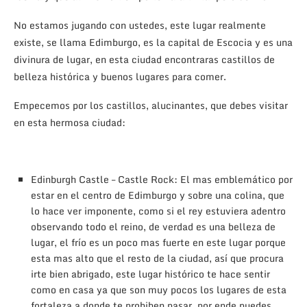
No estamos jugando con ustedes, este lugar realmente
existe, se llama Edimburgo, es la capital de Escocia y es una
divinura de lugar, en esta ciudad encontraras castillos de
belleza histórica y buenos lugares para comer.
Empecemos por los castillos, alucinantes, que debes visitar
en esta hermosa ciudad:
Edinburgh Castle – Castle Rock: El mas emblemático por
estar en el centro de Edimburgo y sobre una colina, que
lo hace ver imponente, como si el rey estuviera adentro
observando todo el reino, de verdad es una belleza de
lugar, el frío es un poco mas fuerte en este lugar porque
esta mas alto que el resto de la ciudad, así que procura
irte bien abrigado, este lugar histórico te hace sentir
como en casa ya que son muy pocos los lugares de esta
fortaleza a donde te prohiben pasar, por ende puedes