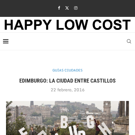
GUÍAS CIUDADES
EDIMBURGO: LA CIUDAD ENTRE CASTILLOS
22 febrero, 2016