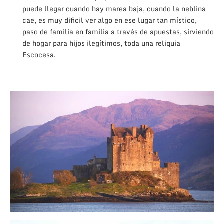
puede llegar cuando hay marea baja, cuando la neblina
cae, es muy dificil ver algo en ese lugar tan místico,
paso de familia en familia a través de apuestas, sirviendo
de hogar para hijos ilegítimos, toda una reliquia
Escocesa.