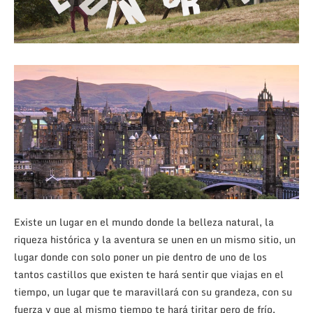
Existe un lugar en el mundo donde la belleza natural, la
riqueza histórica y la aventura se unen en un mismo sitio, un
lugar donde con solo poner un pie dentro de uno de los
tantos castillos que existen te hará sentir que viajas en el
tiempo, un lugar que te maravillará con su grandeza, con su
fuerza y que al mismo tiempo te hará tiritar pero de frío.