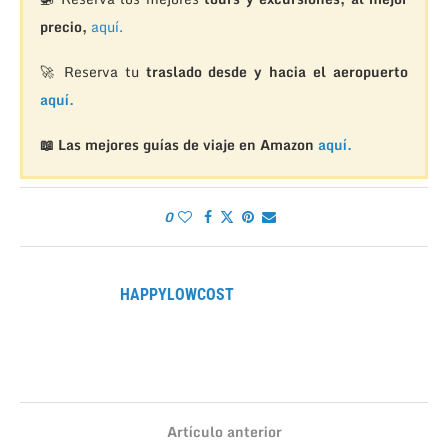
precio,
aquí.
🚀 Reserva tu
traslado desde y hacia el aeropuerto
aquí.
📖 Las mejores guías de viaje en Amazon
aquí.
0
HAPPYLOWCOST
Artículo anterior