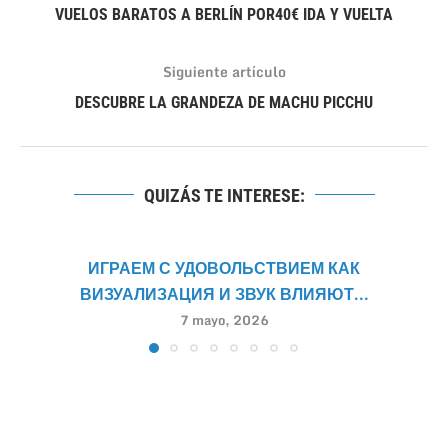
VUELOS BARATOS A BERLÍN POR40€ IDA Y VUELTA
Siguiente artículo
DESCUBRE LA GRANDEZA DE MACHU PICCHU
QUIZÁS TE INTERESE:
ИГРАЕМ С УДОВОЛЬСТВИЕМ КАК
ВИЗУАЛИЗАЦИЯ И ЗВУК ВЛИЯЮТ...
7 mayo, 2026