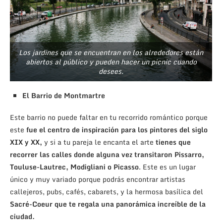
Los jardines que se encuentran en los alrededores están
abiertos al público y pueden hacer un picnic cuando
desees.
El Barrio de Montmartre
Este barrio no puede faltar en tu recorrido romántico porque
este
fue el centro de inspiración para los pintores del siglo
XIX y XX,
y si a tu pareja le encanta el arte
tienes que
recorrer las calles donde alguna vez transitaron Pissarro,
Touluse-Lautrec, Modigliani o Picasso
. Este es un lugar
único y muy variado porque podrás encontrar artistas
callejeros, pubs, cafés, cabarets, y la hermosa basílica del
Sacré-Coeur que te regala una panorámica increíble de la
ciudad.