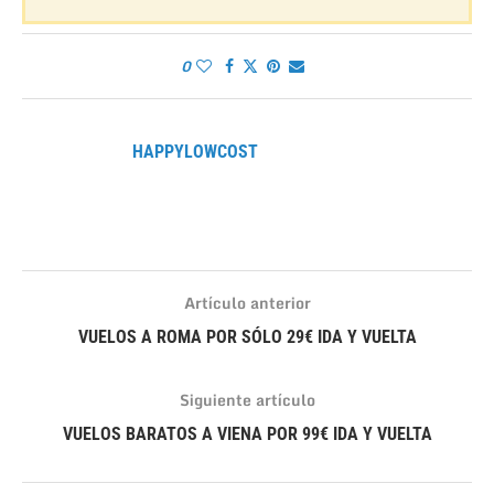
0
HAPPYLOWCOST
Artículo anterior
VUELOS A ROMA POR SÓLO 29€ IDA Y VUELTA
Siguiente artículo
VUELOS BARATOS A VIENA POR 99€ IDA Y VUELTA