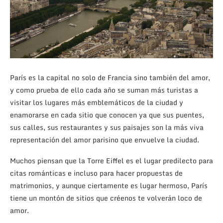
París es la capital no solo de Francia sino también del amor,
y como prueba de ello cada año se suman más turistas a
visitar los lugares más emblemáticos de la ciudad y
enamorarse en cada sitio que conocen ya que sus puentes,
sus calles, sus restaurantes y sus paisajes son la más viva
representación del amor parisino que envuelve la ciudad.
Muchos piensan que la Torre Eiffel es el lugar predilecto para
citas románticas e incluso para hacer propuestas de
matrimonios, y aunque ciertamente es lugar hermoso, París
tiene un montón de sitios que créenos te volverán loco de
amor.