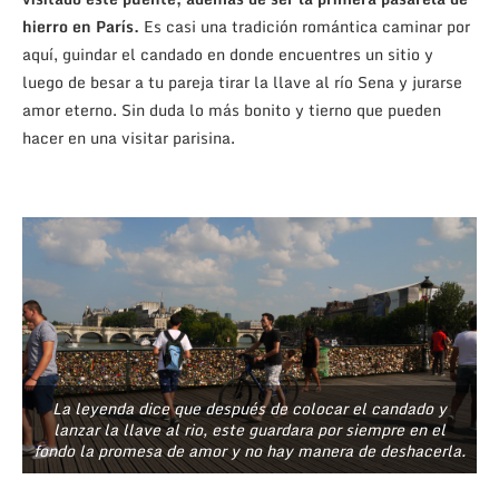
hierro en París.
Es casi una tradición romántica caminar por
aquí, guindar el candado en donde encuentres un sitio y
luego de besar a tu pareja tirar la llave al río Sena y jurarse
amor eterno. Sin duda lo más bonito y tierno que pueden
hacer en una visitar parisina.
La leyenda dice que después de colocar el candado y
lanzar la llave al rio, este guardara por siempre en el
fondo la promesa de amor y no hay manera de deshacerla.