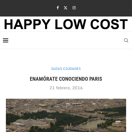
GUÍAS CIUDADES
ENAMÓRATE CONOCIENDO PARIS
21 febrero, 2016