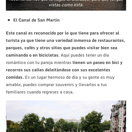
vistas como esta.
El Canal de San Martín
Este canal es reconocido por lo que tiene para ofrecer al
turista ya que tiene una variedad inmensa de restaurantes,
parques, cafés y otros sitios que puedes visitar bien sea
caminando o en bicicletas
. Aquí puedes tener un día
romántico con tu pareja mientras
tienen un paseo en bici y
recorres sus calles deleitándose con sus excelentes
comidas.
Es un lugar hermoso de día y su gente es muy
amable, puedes comprar souvenirs y llevarlos a tus
familiares cuando regreses a casa.