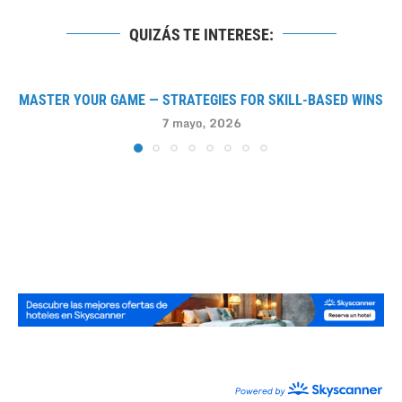
QUIZÁS TE INTERESE:
MASTER YOUR GAME — STRATEGIES FOR SKILL-BASED WINS
7 mayo, 2026