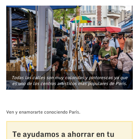
Todas las calles son muy coloridas y pintorescas ya que
es uno de los centros artísticos mas populares de París.
Ven y enamorarte conociendo París.
Te ayudamos a ahorrar en tu