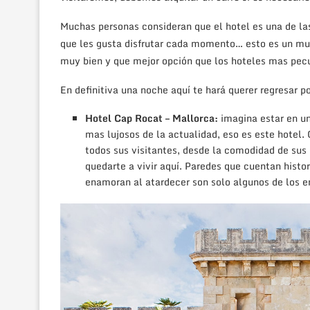
Muchas personas consideran que el hotel es una de las
que les gusta disfrutar cada momento… esto es un mu
muy bien y que mejor opción que los hoteles mas pecu
En definitiva una noche aquí te hará querer regresar p
Hotel Cap Rocat – Mallorca:
imagina estar en un
mas lujosos de la actualidad, eso es este hotel
todos sus visitantes, desde la comodidad de sus
quedarte a vivir aquí. Paredes que cuentan histor
enamoran al atardecer son solo algunos de los 