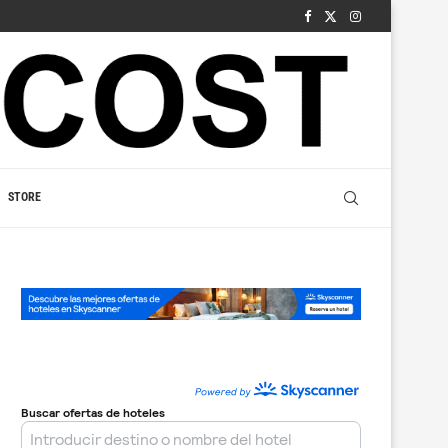
STORE