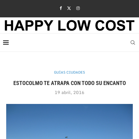
GUÍAS CIUDADES
ESTOCOLMO TE ATRAPA CON TODO SU ENCANTO
19 abril, 2016