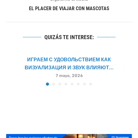
EL PLACER DE VIAJAR CON MASCOTAS
QUIZÁS TE INTERESE:
ИГРАЕМ С УДОВОЛЬСТВИЕМ КАК
ВИЗУАЛИЗАЦИЯ И ЗВУК ВЛИЯЮТ...
7 mayo, 2026