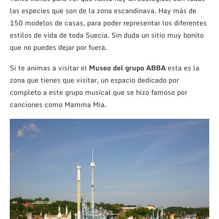
las especies que son de la zona escandinava. Hay más de
150 modelos de casas, para poder representar los diferentes
estilos de vida de toda Suecia. Sin duda un sitio muy bonito
que no puedes dejar por fuera.
Si te animas a visitar el
Museo del grupo ABBA
esta es la
zona que tienes que visitar, un espacio dedicado por
completo a este grupo musical que se hizo famoso por
canciones como Mamma Mia.