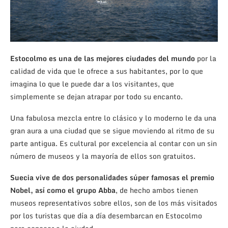
Estocolmo es una de las mejores ciudades del mundo
por la
calidad de vida que le ofrece a sus habitantes, por lo que
imagina lo que le puede dar a los visitantes, que
simplemente se dejan atrapar por todo su encanto.
Una fabulosa mezcla entre lo clásico y lo moderno le da una
gran aura a una ciudad que se sigue moviendo al ritmo de su
parte antigua. Es cultural por excelencia al contar con un sin
número de museos y la mayoría de ellos son gratuitos.
Suecia vive de dos personalidades súper famosas el premio
Nobel, así como el grupo Abba
, de hecho ambos tienen
museos representativos sobre ellos, son de los más visitados
por los turistas que día a día desembarcan en Estocolmo