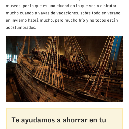
museos, por lo que es una ciudad en la que vas a disfrutar
mucho cuando a vayas de vacaciones, sobre todo en verano,
en invierno habrá mucho, pero mucho frío y no todos están
acostumbrados.
Te ayudamos a ahorrar en tu