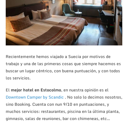
Recientemente hemos viajado a Suecia por motivos de
trabajo y una de las primeras cosas que siempre hacemos es
buscar un lugar céntrico, con buena puntuación, y con todos
los servicios.
El
mejor hotel en Estocolmo
, en nuestra opinión es el
Downtown Camper by Scandic
. No solo lo decimos nosotros,
sino Booking. Cuenta con nun 9/10 en puntuaciones, y
muchos servicios: restaurantes, piscina en la última planta,
gimnasio, salas de reuniones, bar con chimeneas, etc…