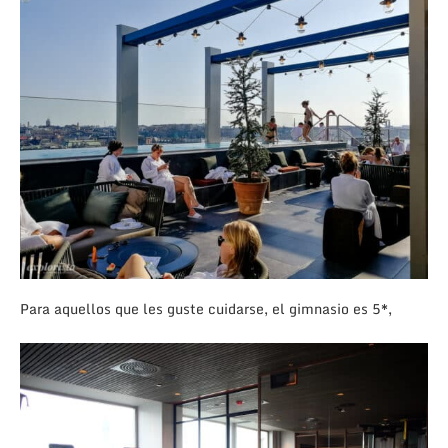
Para aquellos que les guste cuidarse, el gimnasio es 5*,