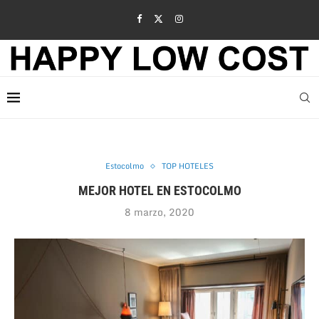
Estocolmo
TOP HOTELES
MEJOR HOTEL EN ESTOCOLMO
8 marzo, 2020