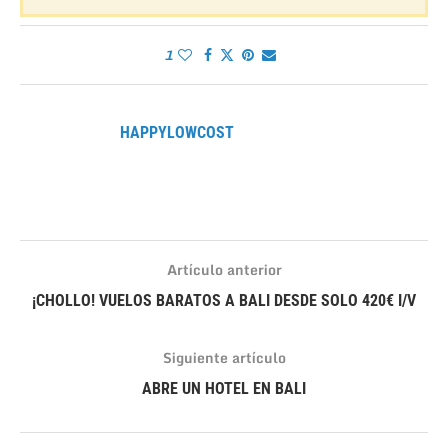
1
HAPPYLOWCOST
Artículo anterior
¡CHOLLO! VUELOS BARATOS A BALI DESDE SOLO 420€ I/V
Siguiente artículo
ABRE UN HOTEL EN BALI