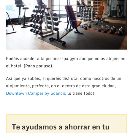
Podéis acceder a la piscina-spa.gym aunque no os alojéis en
el hotel. (Pago por uso).
Así que ya sabéis, si queréis disfrutar como nosotros de un
alojamiento, perfecto, en el centro de esta gran ciudad,
Downtown Camper by Scandic
lo tiene todo!
Te ayudamos a ahorrar en tu