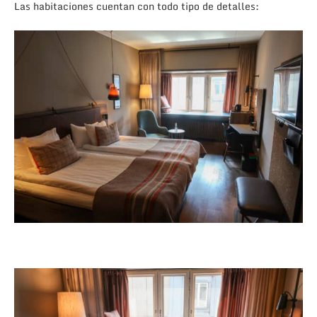
Las habitaciones cuentan con todo tipo de detalles: