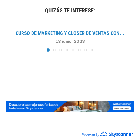
QUIZÁS TE INTERESE:
CURSO DE MARKETING Y CLOSER DE VENTAS CON...
18 junio, 2023