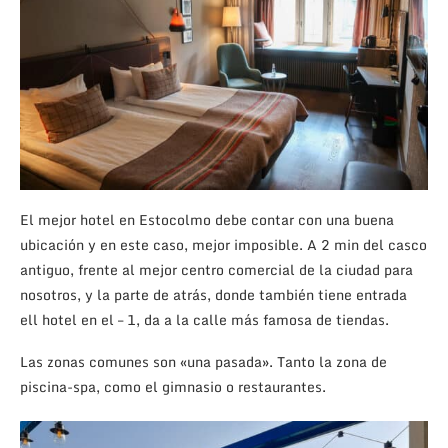
El mejor hotel en Estocolmo debe contar con una buena
ubicación y en este caso, mejor imposible. A 2 min del casco
antiguo, frente al mejor centro comercial de la ciudad para
nosotros, y la parte de atrás, donde también tiene entrada
ell hotel en el – 1, da a la calle más famosa de tiendas.
Las zonas comunes son «una pasada». Tanto la zona de
piscina-spa, como el gimnasio o restaurantes.